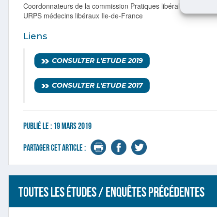
Coordonnateurs de la commission Pratiques libérales, nouveau
URPS médecins libéraux Ile-de-France
Liens
CONSULTER L'ETUDE 2019
CONSULTER L'ETUDE 2017
Publié le :
19 mars 2019
Partager cet article :
Toutes les études / enquêtes précédentes