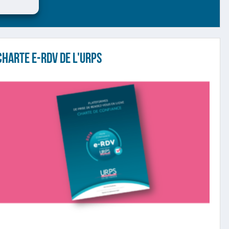
Charte e-RDV de l'URPS