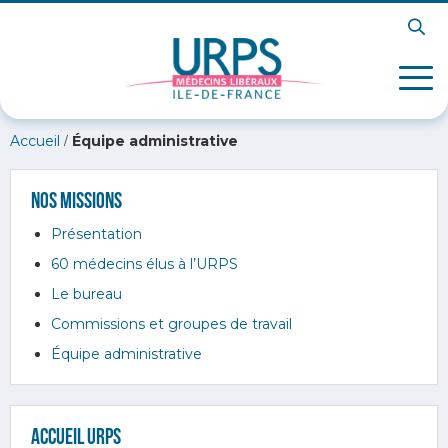
/
Accueil
Équipe administrative
Nos missions
Présentation
60 médecins élus à l’URPS
Le bureau
Commissions et groupes de travail
Équipe administrative
Accueil URPS