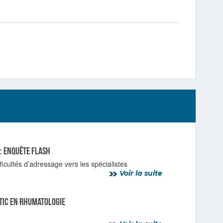
 : enquête flash
icultés d’adressage vers les spécialistes
Voir la suite
tic en rhumatologie