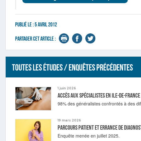
Publié le :
5 avril 2012
Partager cet article :
Toutes les études / enquêtes précédentes
1 juin 2026
Accès aux spécialistes en Ile-de-France
98% des généralistes confrontés à des diff
19 mars 2026
Parcours patient et errance de diagnos
Enquête menée en juillet 2025.