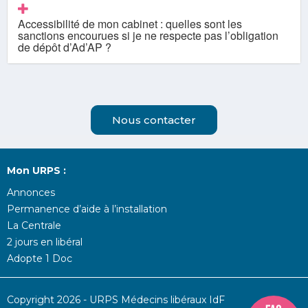
Accessibilité de mon cabinet : quelles sont les
sanctions encourues si je ne respecte pas l’obligation
de dépôt d’Ad’AP ?
Nous contacter
Mon URPS :
Annonces
Permanence d’aide à l’installation
La Centrale
2 jours en libéral
Adopte 1 Doc
Copyright 2026 - URPS Médecins libéraux IdF