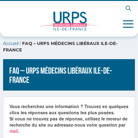
/
Accueil
FAQ – URPS MÉDECINS LIBÉRAUX ILE-DE-
FRANCE
FAQ – URPS MÉDECINS LIBÉRAUX ILE-DE-
FRANCE
Vous recherchez une information ? Trouvez en quelques
clics les réponses aux questions les plus posées.
Si vous ne trouvez pas de réponse, utilisez le moteur de
recherche du site ou adressez-nous votre question par
mail
.