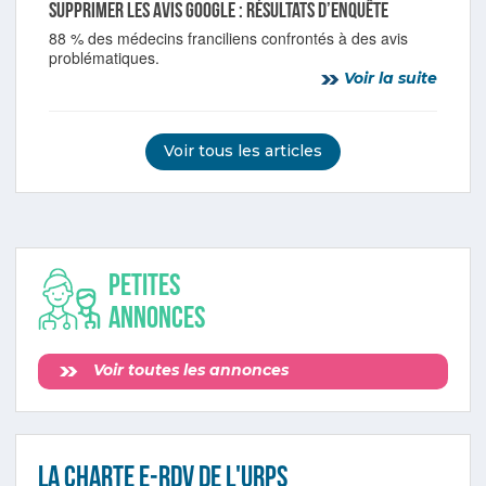
Supprimer les avis Google : résultats d’enquête
88 % des médecins franciliens confrontés à des avis
problématiques.
Voir la suite
Voir tous les articles
Petites
annonces
Voir toutes les annonces
La Charte e-RDV de l'URPS