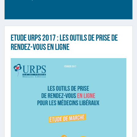
Etude URPS 2017 : les outils de prise de
rendez-vous en ligne