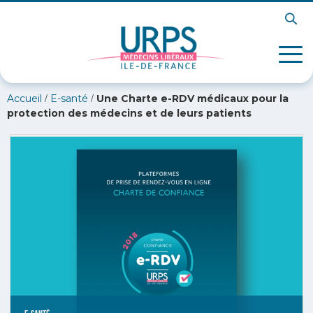
/
/
Accueil
E-santé
Une Charte e-RDV médicaux pour la
protection des médecins et de leurs patients