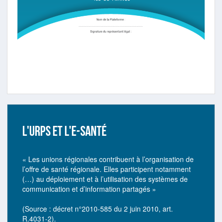
L'URPS ET L'E-SANTÉ
« Les unions régionales contribuent à l’organisation de
l’offre de santé régionale. Elles participent notamment
(…) au déploiement et à l’utilisation des systèmes de
communication et d’information partagés »
(Source : décret n°2010-585 du 2 juin 2010, art.
R.4031-2).