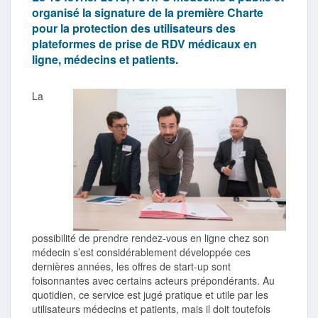
organisé la signature de la première Charte
pour la protection des utilisateurs des
plateformes de prise de RDV médicaux en
ligne, médecins et patients.
La
possibilité de prendre rendez-vous en ligne chez son
médecin s’est considérablement développée ces
dernières années, les offres de start-up sont
foisonnantes avec certains acteurs prépondérants. Au
quotidien, ce service est jugé pratique et utile par les
utilisateurs médecins et patients, mais il doit toutefois