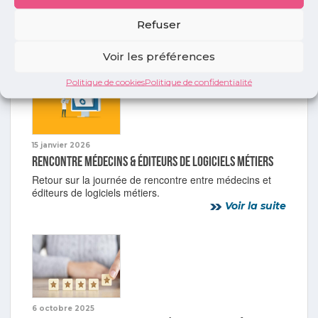
Des solutions innovantes à tester pour les médecins
Refuser
libéraux.
Voir la suite
Voir les préférences
Politique de cookies
Politique de confidentialité
15 janvier 2026
Rencontre médecins & éditeurs de logiciels métiers
Retour sur la journée de rencontre entre médecins et
éditeurs de logiciels métiers.
Voir la suite
6 octobre 2025