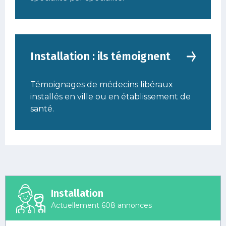
Installation : ils témoignent
Témoignages de médecins libéraux
installés en ville ou en établissement de
santé.
Installation
Actuellement 608 annonces