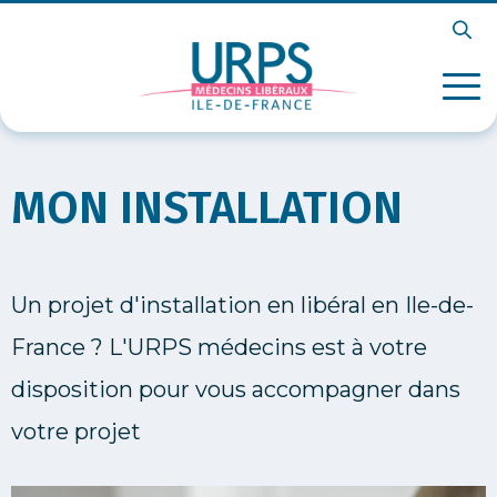
MON INSTALLATION
Un projet d'installation en libéral en Ile-de-
France ? L'URPS médecins est à votre
disposition pour vous accompagner dans
votre projet