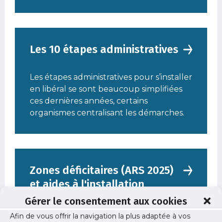
Les 10 étapes administratives
Les étapes administratives pour s’installer
en libéral se sont beaucoup simplifiées
ces dernières années, certains
organismes centralisant les démarches.
Zones déficitaires (ARS 2025)
et aides à l'installation
Gérer le consentement aux cookies
Des aides financières pour l'installation
Afin de vous offrir la navigation la plus adaptée à vos