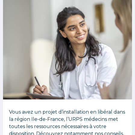
Vous avez un projet d’installation en libéral dans
la région Ile-de-France, l’URPS médecins met
toutes les ressources nécessaires à votre
disposition. Découvrez notamment nos conseils,