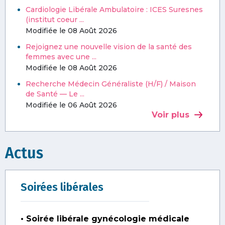
Cardiologie Libérale Ambulatoire : ICES Suresnes
(institut coeur ...
Modifiée le 08 Août 2026
Rejoignez une nouvelle vision de la santé des
femmes avec une ...
Modifiée le 08 Août 2026
Recherche Médecin Généraliste (H/F) / Maison
de Santé — Le ...
Modifiée le 06 Août 2026
Voir plus
Actus
Soirées libérales
• Soirée libérale gynécologie médicale