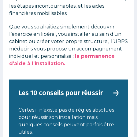
les étapes incontournables, et les aides
financières mobilisables.
Que vous souhaitiez simplement découvrir
l’exercice en libéral, vous installer au sein d’un
cabinet ou créer voter propre structure, l’URPS
médecins vous propose un accompagnement
individuel et personnalisé :
la permanence
d’aide à l’installation
.
Les 10 conseils pour réussir
Certes il n’existe pas de règles absolues
pour réussir son installation mais
quelques conseils peuvent parfois être
utiles.