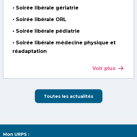
• Soirée libérale gériatrie
• Soirée libérale ORL
• Soirée libérale pédiatrie
• Soirée libérale médecine physique et
réadaptation
Voir plus
Toutes les actualités
Mon URPS :