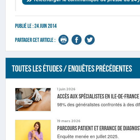
Publié le :
24 juin 2014
Partager cet article :
Toutes les études / enquêtes précédentes
1 juin 2026
Accès aux spécialistes en Ile-de-France
98% des généralistes confrontés à des diff
19 mars 2026
Parcours patient et errance de diagnos
Enquête menée en juillet 2025.