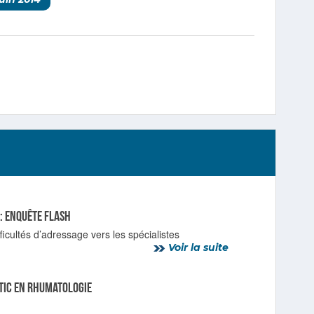
 : enquête flash
icultés d’adressage vers les spécialistes
Voir la suite
tic en rhumatologie