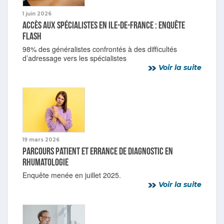
1 juin 2026
Accès aux spécialistes en Ile-de-France : enquête
flash
98% des généralistes confrontés à des difficultés
d’adressage vers les spécialistes
Voir la suite
19 mars 2026
Parcours patient et errance de diagnostic en
rhumatologie
Enquête menée en juillet 2025.
Voir la suite