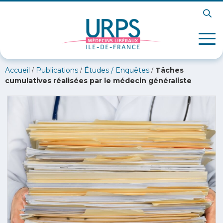
/
/
/
Accueil
Publications
Études / Enquêtes
Tâches
cumulatives réalisées par le médecin généraliste