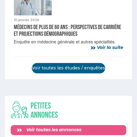
21 janvier 2026
Médecins de plus de 60 ans : perspectives de carrière
et projections démographiques
Enquête en médecine générale et autres spécialités.
Voir la suite
Voir toutes les études / enquêtes
Petites
annonces
Voir toutes les annonces