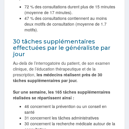
72 % des consultations durent plus de 15 minutes
(moyenne de 17 minutes).
47 % des consultations contiennent au moins
deux motifs de consultation (moyenne de 1.7
motifs).
30 tâches supplémentaires
effectuées par le généraliste par
jour
Au-delà de l’interrogatoire du patient, de son examen
clinique, de l’éducation thérapeutique et de la
prescription,
les médecins réalisent près de 30
tâches supplémentaires par jour.
Sur une semaine, les 165 tâches supplémentaires
réalisées se répartissent ainsi :
46 concernent la prévention ou un conseil en
santé
31 concernent les tâches administratives
30 concernent la recherche médicale autour de la