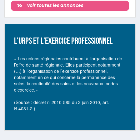
Voir toutes les annonces
L'URPS ET L'EXERCICE PROFESSIONNEL
« Les unions régionales contribuent à l’organisation de
l’offre de santé régionale. Elles participent notamment
(…) à l’organisation de l’exercice professionnel,
notamment en ce qui concerne la permanence des
soins, la continuité des soins et les nouveaux modes
d’exercice.»
(Source : décret n°2010-585 du 2 juin 2010, art.
R.4031-2.)