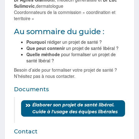
Sulimovic
,dermatologue
Coordonnateurs de la commission « coordination et
territoire »
Au sommaire du guide :
Pourquoi
rédiger un projet de santé ?
Que peut contenir
un projet de santé libéral ?
Quelle méthode
pour formaliser un projet de
santé libéral ?
Besoin d’aide pour formaliser votre projet de santé ?
N’hésitez pas à nous contacter.
Documents
Élaborer son projet de santé libéral.
Guide à l'usage des équipes libérales
Contact