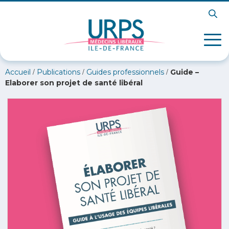
/
/
/
Accueil
Publications
Guides professionnels
Guide –
Elaborer son projet de santé libéral