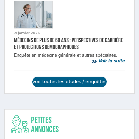
21 janvier 2026
Médecins de plus de 60 ans : perspectives de carrière
et projections démographiques
Enquête en médecine générale et autres spécialités.
Voir la suite
Voir toutes les études / enquêtes
Petites
annonces