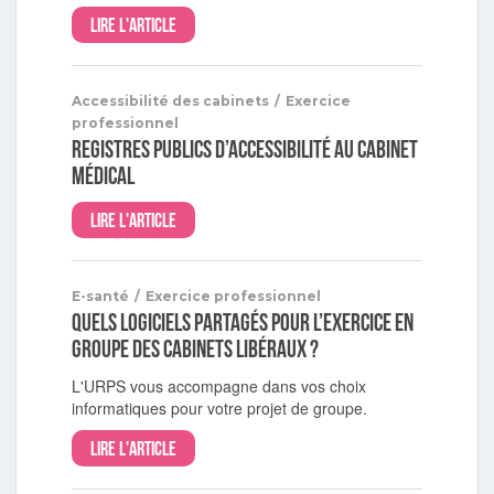
Lire l'article
Accessibilité des cabinets
/
Exercice
professionnel
Registres publics d’accessibilité au cabinet
médical
Lire l'article
E-santé
/
Exercice professionnel
Quels logiciels partagés pour l’exercice en
groupe des cabinets libéraux ?
L'URPS vous accompagne dans vos choix
informatiques pour votre projet de groupe.
Lire l'article