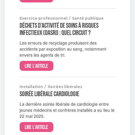
Exercice professionnel
/
Santé publique
Déchets d’activité de soins à risques
infectieux (DASRI) : quel circuit ?
Les erreurs de recyclage produisent des
accidents par exposition au sang, notamment
envers les agents de tri.
Lire l'article
Installation
/
Soirées libérales
Soirée libérale cardiologie
La dernière soirée libérale de cardiologie entre
jeunes médecins et confrères installés a eu lieu le
22 mai 2025.
Lire l'article