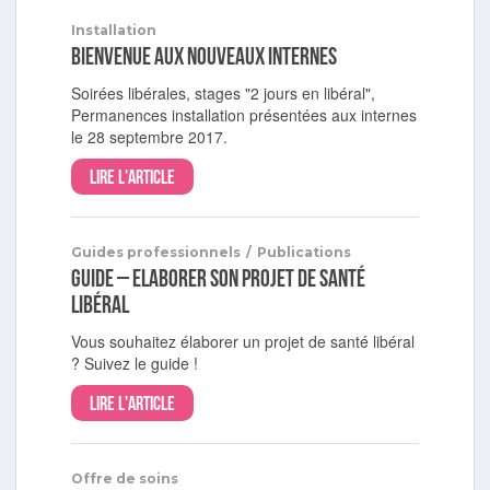
Installation
Bienvenue aux nouveaux internes
Soirées libérales, stages "2 jours en libéral",
Permanences installation présentées aux internes
le 28 septembre 2017.
Lire l'article
Guides professionnels
/
Publications
Guide – Elaborer son projet de santé
libéral
Vous souhaitez élaborer un projet de santé libéral
? Suivez le guide !
Lire l'article
Offre de soins