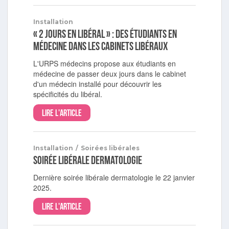
Installation
« 2 jours en libéral » : des étudiants en
médecine dans les cabinets libéraux
L'URPS médecins propose aux étudiants en
médecine de passer deux jours dans le cabinet
d'un médecin installé pour découvrir les
spécificités du libéral.
Lire l'article
Installation
/
Soirées libérales
Soirée libérale dermatologie
Dernière soirée libérale dermatologie le 22 janvier
2025.
Lire l'article