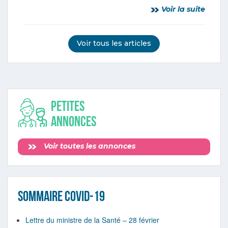
Voir la suite
Voir tous les articles
Petites
annonces
Voir toutes les annonces
SOMMAIRE COVID-19
Lettre du ministre de la Santé – 28 février