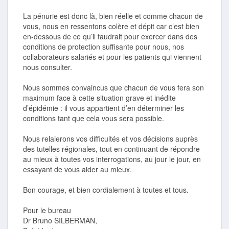
La pénurie est donc là, bien réelle et comme chacun de
vous, nous en ressentons colère et dépit car c’est bien
en-dessous de ce qu’il faudrait pour exercer dans des
conditions de protection suffisante pour nous, nos
collaborateurs salariés et pour les patients qui viennent
nous consulter.
Nous sommes convaincus que chacun de vous fera son
maximum face à cette situation grave et inédite
d’épidémie : il vous appartient d’en déterminer les
conditions tant que cela vous sera possible.
Nous relaierons vos difficultés et vos décisions auprès
des tutelles régionales, tout en continuant de répondre
au mieux à toutes vos interrogations, au jour le jour, en
essayant de vous aider au mieux.
Bon courage, et bien cordialement à toutes et tous.
Pour le bureau
Dr Bruno SILBERMAN,