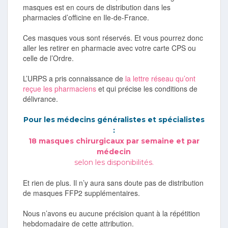
masques est en cours de distribution dans les
pharmacies d’officine en Ile-de-France.
Ces masques vous sont réservés. Et vous pourrez donc
aller les retirer en pharmacie avec votre carte CPS ou
celle de l’Ordre.
L’URPS a pris connaissance de
la lettre réseau qu’ont
reçue les pharmaciens
et qui précise les conditions de
délivrance.
Pour les médecins généralistes et spécialistes
:
18 masques chirurgicaux par semaine et par
médecin
selon les disponibilités.
Et rien de plus. Il n’y aura sans doute pas de distribution
de masques FFP2 supplémentaires.
Nous n’avons eu aucune précision quant à la répétition
hebdomadaire de cette attribution.