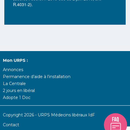
R.4031-2).
Mon URPS :
Annonces
Permanence d’aide à l’installation
La Centrale
2 jours en libéral
Adopte 1 Doc
Copyright 2026 - URPS Médecins libéraux IdF
Contact