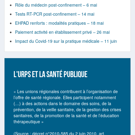
Rôle du médecin post-confinement – 6 mai
Tests RT-PCR post-confinement – 14 mai
EHPAD renforts : modalités pratiques – 18 mai
Paiement activité en établissement privé – 26 mai
Impact du Covid-19 sur la pratique médicale – 11 juin
L'URPS ET LA SANTÉ PUBLIQUE
« Les unions régionales contribuent à l’organisation de
l’offre de santé régionale. Elles participent notamment
(…) à des actions dans le domaine des soins, de la
prévention, de la veille sanitaire, de la gestion des crises
sanitaires, de la promotion de la santé et de l’éducation
thérapeutique »
(Source : décret n°2010-585 du 2 juin 2010, art.