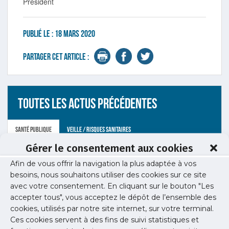
Président
Publié le :
18 mars 2020
Partager cet article :
Toutes les actus précédentes
Santé publique
Veille / Risques sanitaires
Gérer le consentement aux cookies
Afin de vous offrir la navigation la plus adaptée à vos
besoins, nous souhaitons utiliser des cookies sur ce site
avec votre consentement. En cliquant sur le bouton "Les
accepter tous", vous acceptez le dépôt de l’ensemble des
cookies, utilisés par notre site internet, sur votre terminal.
22 juin 2026
Ces cookies servent à des fins de suivi statistiques et
Colloque sur l’obésité