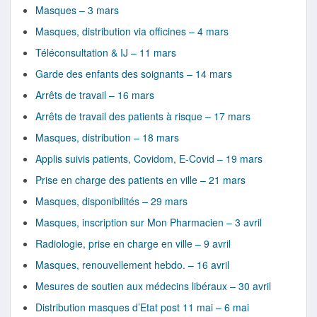
Masques – 3 mars
Masques, distribution via officines – 4 mars
Téléconsultation & IJ – 11 mars
Garde des enfants des soignants – 14 mars
Arrêts de travail – 16 mars
Arrêts de travail des patients à risque – 17 mars
Masques, distribution – 18 mars
Applis suivis patients, Covidom, E-Covid – 19 mars
Prise en charge des patients en ville – 21 mars
Masques, disponibilités – 29 mars
Masques, inscription sur Mon Pharmacien – 3 avril
Radiologie, prise en charge en ville – 9 avril
Masques, renouvellement hebdo. – 16 avril
Mesures de soutien aux médecins libéraux – 30 avril
Distribution masques d’Etat post 11 mai – 6 mai