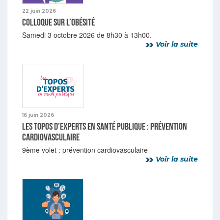
22 juin 2026
Colloque sur l’obésité
Samedi 3 octobre 2026 de 8h30 à 13h00.
Voir la suite
16 juin 2026
Les topos d’experts en Santé publique : prévention
cardiovasculaire
9ème volet : prévention cardiovasculaire
Voir la suite