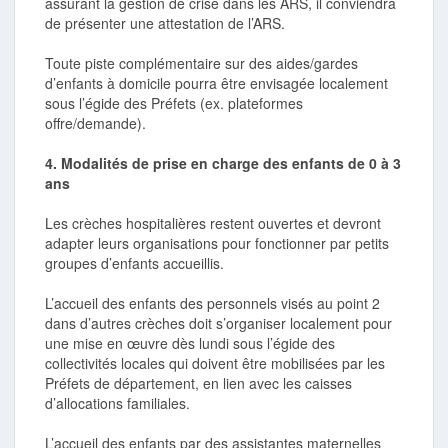
assurant la gestion de crise dans les ARS, il conviendra
de présenter une attestation de l’ARS.
Toute piste complémentaire sur des aides/gardes
d’enfants à domicile pourra être envisagée localement
sous l’égide des Préfets (ex. plateformes
offre/demande).
4. Modalités de prise en charge des enfants de 0 à 3
ans
Les crèches hospitalières restent ouvertes et devront
adapter leurs organisations pour fonctionner par petits
groupes d’enfants accueillis.
L’accueil des enfants des personnels visés au point 2
dans d’autres crèches doit s’organiser localement pour
une mise en œuvre dès lundi sous l’égide des
collectivités locales qui doivent être mobilisées par les
Préfets de département, en lien avec les caisses
d’allocations familiales.
L’accueil des enfants par des assistantes maternelles