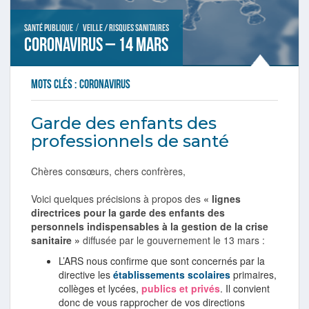
/
Santé publique
Veille / Risques sanitaires
Coronavirus – 14 mars
Mots clés :
coronavirus
Garde des enfants des
professionnels de santé
Chères consœurs, chers confrères,
Voici quelques précisions à propos des
« lignes
directrices pour la garde des enfants des
personnels indispensables à la gestion de la crise
sanitaire »
diffusée par le gouvernement le 13 mars :
L’ARS nous confirme que sont concernés par la
directive les
établissements scolaires
primaires,
collèges et lycées,
publics et privés
. Il convient
donc de vous rapprocher de vos directions