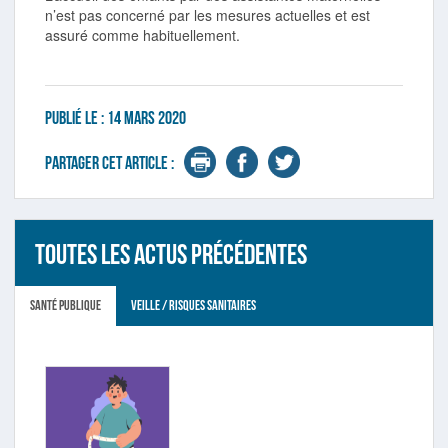
n’est pas concerné par les mesures actuelles et est
assuré comme habituellement.
Publié le :
14 mars 2020
Partager cet article :
Toutes les actus précédentes
Santé publique
Veille / Risques sanitaires