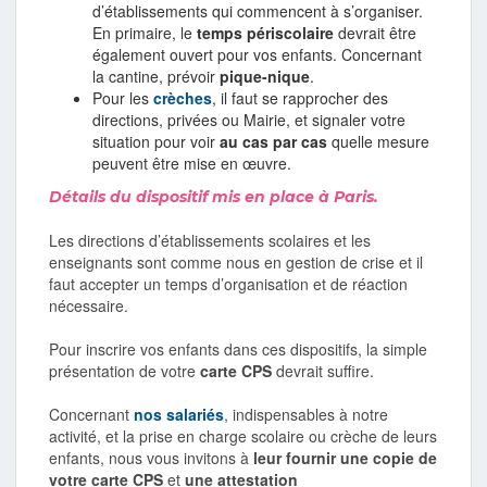
d’établissements qui commencent à s’organiser.
En primaire, le
temps périscolaire
devrait être
également ouvert pour vos enfants. Concernant
la cantine, prévoir
pique-nique
.
Pour les
crèches
, il faut se rapprocher des
directions, privées ou Mairie, et signaler votre
situation pour voir
au cas par cas
quelle mesure
peuvent être mise en œuvre.
Détails du dispositif mis en place à Paris.
Les directions d’établissements scolaires et les
enseignants sont comme nous en gestion de crise et il
faut accepter un temps d’organisation et de réaction
nécessaire.
Pour inscrire vos enfants dans ces dispositifs, la simple
présentation de votre
carte CPS
devrait suffire.
Concernant
nos salariés
, indispensables à notre
activité, et la prise en charge scolaire ou crèche de leurs
enfants, nous vous invitons à
leur fournir une copie de
votre carte CPS
et
une attestation