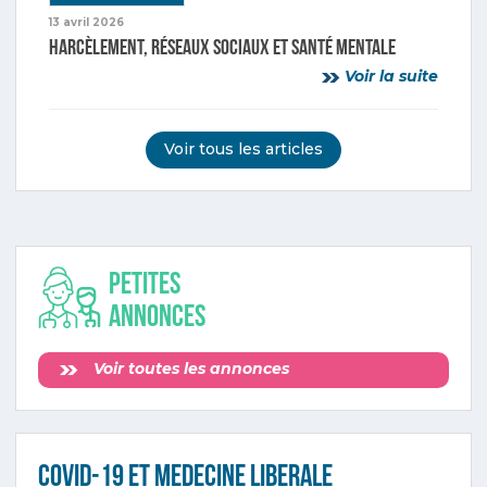
13 avril 2026
Harcèlement, réseaux sociaux et santé mentale
Voir la suite
Voir tous les articles
Petites
annonces
Voir toutes les annonces
COVID-19 ET MEDECINE LIBERALE