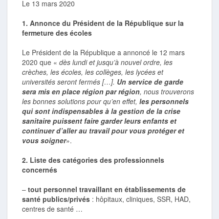
Le 13 mars 2020
1. Annonce du Président de la République sur la
fermeture des écoles
Le Président de la République a annoncé le 12 mars
2020 que «
dès lundi et jusqu’à nouvel ordre, les
crèches, les écoles, les collèges, les lycées et
universités seront fermés […].
Un service de garde
sera mis en place région par région
, nous trouverons
les bonnes solutions pour qu’en effet,
les personnels
qui sont indispensables à la gestion de la crise
sanitaire puissent faire garder leurs enfants et
continuer d’aller au travail pour vous protéger et
vous soigner
».
2. Liste des catégories des professionnels
concernés
–
tout personnel travaillant en établissements de
santé publics/privés
: hôpitaux, cliniques, SSR, HAD,
centres de santé …