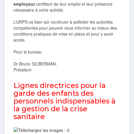
employeur
certifiant de leur emploi et leur présence
nécessaire à votre activité.
L’URPS va bien sûr continuer à solliciter les autorités
compétentes pour pouvoir vous informer au mieux des
conditions pratiques de mise en place et pour y avoir
accès.
Pour le bureau
Dr Bruno SILBERMAN,
Président
Lignes directrices pour la
garde des enfants des
personnels indispensables à
la gestion de la crise
sanitaire