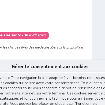
s de santé - 30 avril 2020
les charges fixes des médecins libéraux la proposition
Gérer le consentement aux cookies
vous offrir la navigation la plus adaptée à vos besoins, nous souh
 des cookies sur ce site avec votre consentement. En cliquant sur
"Les accepter tous", vous acceptez le dépôt de l’ensemble des c
 par notre site internet, sur votre terminal. Ces cookies servent à 
 statistiques et fonctionnement technique pour améliorer votre v
e site. Vous pouvez les refuser en cliquant sur "Fonctionnels