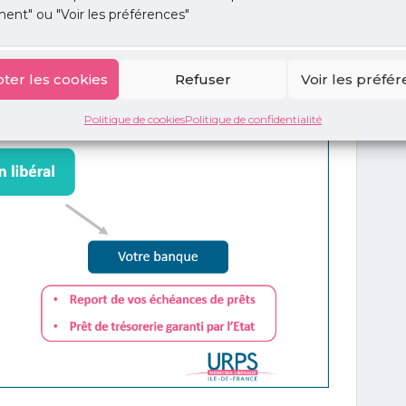
ent" ou "Voir les préférences"
ter les cookies
Refuser
Voir les préfé
Politique de cookies
Politique de confidentialité