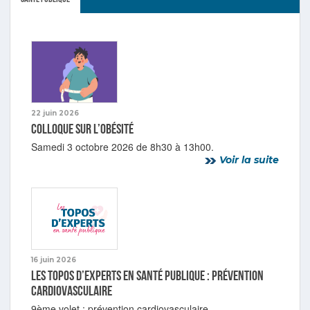
22 juin 2026
Colloque sur l’obésité
Samedi 3 octobre 2026 de 8h30 à 13h00.
Voir la suite
16 juin 2026
Les topos d’experts en Santé publique : prévention
cardiovasculaire
9ème volet : prévention cardiovasculaire