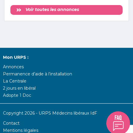
Voir toutes les annonces
Mon URPS :
Annonces
Permanence d’aide à l’installation
La Centrale
2 jours en libéral
Adopte 1 Doc
Copyright 2026 - URPS Médecins libéraux IdF
Contact
Mentions légales