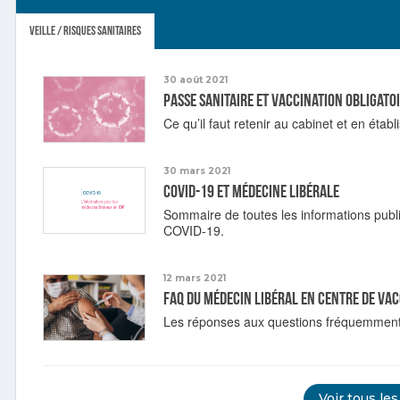
Veille / Risques sanitaires
30 août 2021
Passe sanitaire et vaccination obligato
Ce qu’il faut retenir au cabinet et en étab
30 mars 2021
COVID-19 et médecine libérale
Sommaire de toutes les informations publi
COVID-19.
12 mars 2021
FAQ du médecin libéral en centre de va
Les réponses aux questions fréquemmen
Voir tous les