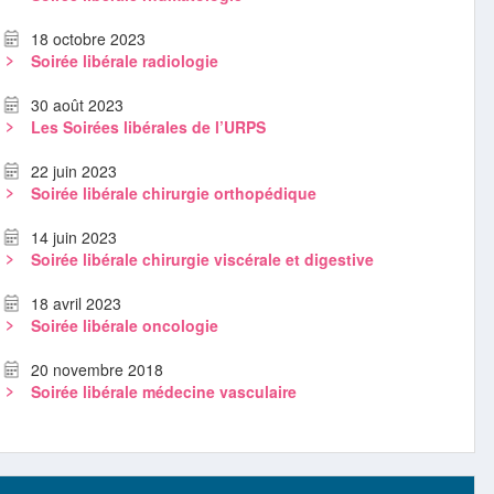
18 octobre 2023
Soirée libérale radiologie
30 août 2023
Les Soirées libérales de l’URPS
22 juin 2023
Soirée libérale chirurgie orthopédique
14 juin 2023
Soirée libérale chirurgie viscérale et digestive
18 avril 2023
Soirée libérale oncologie
20 novembre 2018
Soirée libérale médecine vasculaire