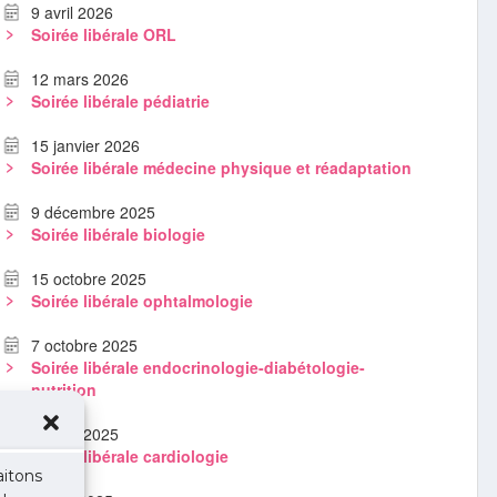
9 avril 2026
Soirée libérale ORL
12 mars 2026
Soirée libérale pédiatrie
15 janvier 2026
Soirée libérale médecine physique et réadaptation
9 décembre 2025
Soirée libérale biologie
15 octobre 2025
Soirée libérale ophtalmologie
7 octobre 2025
Soirée libérale endocrinologie-diabétologie-
nutrition
22 mai 2025
Soirée libérale cardiologie
aitons