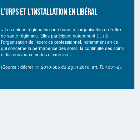
L'URPS ET L'INSTALLATION EN LIBÉRAL
« Les unions régionales contribuent à l’organisation de l’offre
de santé régionale. Elles participent notamment (…) à
l’organisation de l’exercice professionnel, notamment en ce
qui concerne la permanence des soins, la continuité des soins
et les nouveaux modes d’exercice »
(Source : décret n° 2010-585 du 2 juin 2010, art. R. 4031-2).