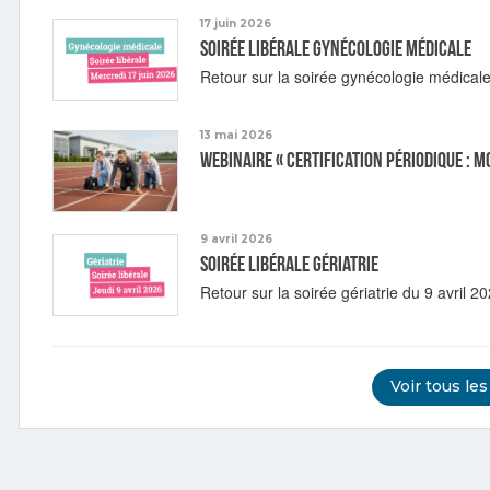
17 juin 2026
Soirée libérale gynécologie médicale
Retour sur la soirée gynécologie médicale
13 mai 2026
Webinaire « Certification périodique : m
9 avril 2026
Soirée libérale gériatrie
Retour sur la soirée gériatrie du 9 avril 20
Voir tous les