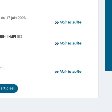
 du 17 juin 2026
Voir la suite
ode d’emploi »
Voir la suite
26.
Voir la suite
 articles