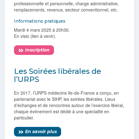
professionnelle et personnelle, charge administrative,
remplacements, revenus, secteur conventionnel, etc.
Informations pratiques
Mardi 4 mars 2025 à 20h30.
En visio (lien à venir).
Inscription
Les Soirées libérales de
l’URPS
En 2017, l’URPS médecins Ile-de-France a conçu, en
partenariat avec le SIHP, les soirées libérales. Lieux
d’échanges et de rencontres autour de l’exercice libéral,
chaque événement est dédié à une spécialité en
particulier.
En savoir plus