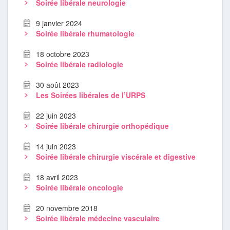
Soirée libérale neurologie
9 janvier 2024
Soirée libérale rhumatologie
18 octobre 2023
Soirée libérale radiologie
30 août 2023
Les Soirées libérales de l’URPS
22 juin 2023
Soirée libérale chirurgie orthopédique
14 juin 2023
Soirée libérale chirurgie viscérale et digestive
18 avril 2023
Soirée libérale oncologie
20 novembre 2018
Soirée libérale médecine vasculaire