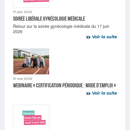
17 juin 2026
Soirée libérale gynécologie médicale
Retour sur la soirée gynécologie médicale du 17 juin
2026
Voir la suite
13 mai 2026
Webinaire « Certification périodique : mode d’emploi »
Voir la suite