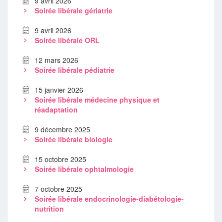
9 avril 2026
Soirée libérale gériatrie
9 avril 2026
Soirée libérale ORL
12 mars 2026
Soirée libérale pédiatrie
15 janvier 2026
Soirée libérale médecine physique et
réadaptation
9 décembre 2025
Soirée libérale biologie
15 octobre 2025
Soirée libérale ophtalmologie
7 octobre 2025
Soirée libérale endocrinologie-diabétologie-
nutrition