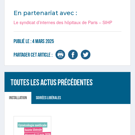
En partenariat avec :
Le syndicat d’internes des hôpitaux de Paris – SIHP
Publié le :
4 mars 2025
Partager cet article :
Toutes les actus précédentes
Installation
Soirées libérales