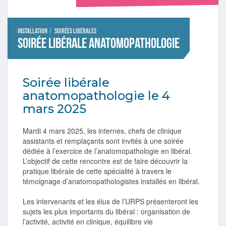
/
Installation
Soirées libérales
Soirée libérale anatomopathologie
Soirée libérale
anatomopathologie le 4
mars 2025
Mardi 4 mars 2025, les internes, chefs de clinique
assistants et remplaçants sont invités à une soirée
dédiée à l’exercice de l’anatomopathologie en libéral.
L’objectif de cette rencontre est de faire découvrir la
pratique libérale de cette spécialité à travers le
témoignage d’anatomopathologistes installés en libéral.
Les intervenants et les élus de l’URPS présenteront les
sujets les plus importants du libéral : organisation de
l’activité, activité en clinique, équilibre vie