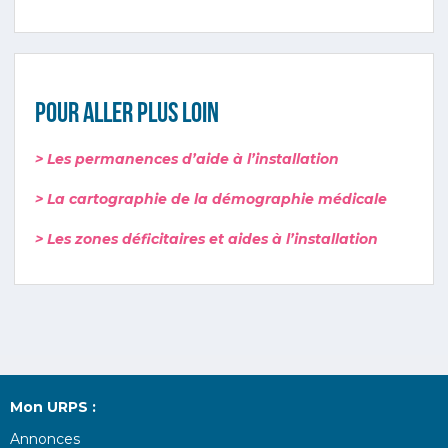
POUR ALLER PLUS LOIN
> Les permanences d’aide à l’installation
> La cartographie de la démographie médicale
> Les zones déficitaires et aides à l’installation
Mon URPS :
Annonces