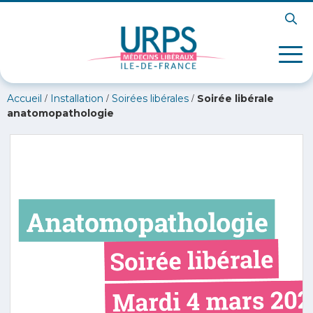
/
/
/
Accueil
Installation
Soirées libérales
Soirée libérale
anatomopathologie