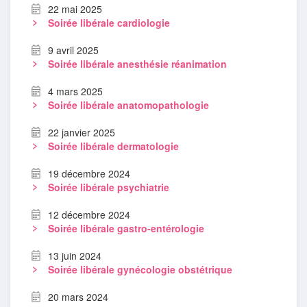
22 mai 2025
Soirée libérale cardiologie
9 avril 2025
Soirée libérale anesthésie réanimation
4 mars 2025
Soirée libérale anatomopathologie
22 janvier 2025
Soirée libérale dermatologie
19 décembre 2024
Soirée libérale psychiatrie
12 décembre 2024
Soirée libérale gastro-entérologie
13 juin 2024
Soirée libérale gynécologie obstétrique
20 mars 2024