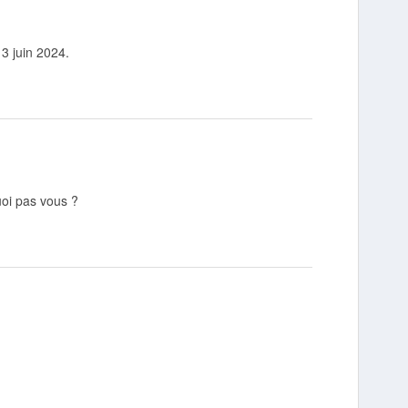
13 juin 2024.
oi pas vous ?