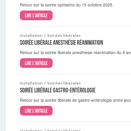
Retour sur la soirée ophtalmo du 15 octobre 2025.
Lire l'article
Installation
/
Soirées libérales
Soirée libérale anesthésie réanimation
Retour sur la soirée libérale anesthésie réanimation du 9 avr
Lire l'article
Installation
/
Soirées libérales
Soirée libérale gastro-entérologie
Retour sur la soirée libérale de gastro-entérologie entre jeu
Lire l'article
Installation
/
Soirées libérales