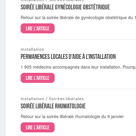
Soirée libérale gynécologie obstétrique
Retour sur la soirée libérale de gynécologie obstétrique du 
Lire l'article
Installation
Permanences locales d’aide à l’installation
1 905 médecins accompagnés dans leur installation. Pourqu
Lire l'article
Installation
/
Soirées libérales
Soirée libérale rhumatologie
Retour sur la soirée libérale rhumatologie du 9 janvier
Lire l'article