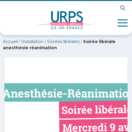
/
/
/
Accueil
Installation
Soirées libérales
Soirée libérale
anesthésie réanimation