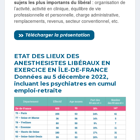
sujets les plus importants du libéral
: organisation de
l’activité, activité en clinique, équilibre de vie
professionnelle et personnelle, charge administrative,
remplacements, revenus, secteur conventionnel, etc.
Télécharger la présentation
ETAT DES LIEUX DES
ANESTHESISTES LIBÉRAUX EN
EXERCICE EN
ÎLE-DE-FRANCE
Données au 5 décembre 2022,
incluant les psychiatres en cumul
emploi-retraite