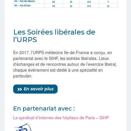
Les Soirées libérales de
l’URPS
En 2017, l’URPS médecins Ile-de-France a conçu, en
partenariat avec le SIHP, les soirées libérales. Lieux
d’échanges et de rencontres autour de l’exercice libéral,
chaque événement est dédié à une spécialité en
particulier.
En savoir plus
En partenariat avec :
Le syndicat d’internes des hôpitaux de Paris – SIHP