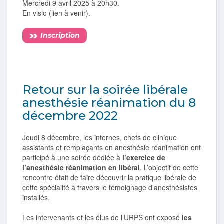
Mercredi 9 avril 2025 à 20h30.
En visio (lien à venir).
Inscription
Retour sur la soirée libérale
anesthésie réanimation du 8
décembre 2022
Jeudi 8 décembre, les internes, chefs de clinique
assistants et remplaçants en anesthésie réanimation ont
participé à une soirée dédiée à
l’exercice de
l’anesthésie réanimation en libéral
. L’objectif de cette
rencontre était de faire découvrir la pratique libérale de
cette spécialité à travers le témoignage d’anesthésistes
installés.
Les intervenants et les élus de l’URPS ont exposé
les