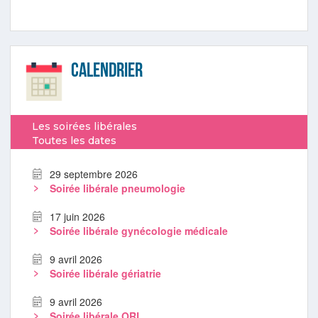
Calendrier
Les soirées libérales
Toutes les dates
29 septembre 2026
Soirée libérale pneumologie
17 juin 2026
Soirée libérale gynécologie médicale
9 avril 2026
Soirée libérale gériatrie
9 avril 2026
Soirée libérale ORL