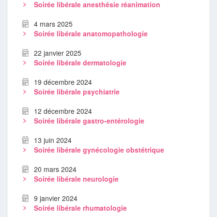
Soirée libérale anesthésie réanimation
4 mars 2025
Soirée libérale anatomopathologie
22 janvier 2025
Soirée libérale dermatologie
19 décembre 2024
Soirée libérale psychiatrie
12 décembre 2024
Soirée libérale gastro-entérologie
13 juin 2024
Soirée libérale gynécologie obstétrique
20 mars 2024
Soirée libérale neurologie
9 janvier 2024
Soirée libérale rhumatologie