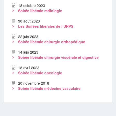
18 octobre 2023
Soirée libérale radiologie
30 août 2023
Les Soirées libérales de l’URPS
22 juin 2023
Soirée libérale chirurgie orthopédique
14 juin 2023
Soirée libérale chirurgie viscérale et digestive
18 avril 2023
Soirée libérale oncologie
20 novembre 2018
Soirée libérale médecine vasculaire