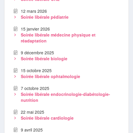
12 mars 2026
Soirée libérale pédiatrie
15 janvier 2026
Soirée libérale médecine physique et
réadaptation
9 décembre 2025
Soirée libérale biologie
15 octobre 2025
Soirée libérale ophtalmologie
7 octobre 2025
Soirée libérale endocrinologie-diabétologie-
nutrition
22 mai 2025
Soirée libérale cardiologie
9 avril 2025