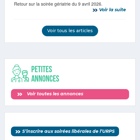
Retour sur la soirée gériatrie du 9 avril 2026.
Voir la suite
Voir tous les articles
Petites
annonces
Voir toutes les annonces
S’inscrire aux soirées libérales de l’URPS