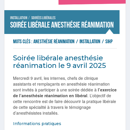
/
Installation
Soirées libérales
Soirée libérale anesthésie réanimation
Mots clés :
anesthésie réanimation
/
installation
/
sihp
Soirée libérale anesthésie
réanimation le 9 avril 2025
Mercredi 9 avril, les internes, chefs de clinique
assistants et remplaçants en anesthésie réanimation
sont invités à participer à une soirée dédiée à
l’exercice
de l’anesthésie réanimation en libéral
. L’objectif de
cette rencontre est de faire découvrir la pratique libérale
de cette spécialité à travers le témoignage
d’anesthésistes installés.
Informations pratiques