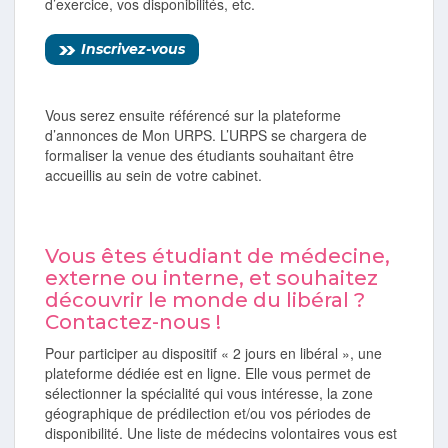
d’exercice, vos disponibilités, etc.
Inscrivez-vous
Vous serez ensuite référencé sur la plateforme
d’annonces de Mon URPS. L’URPS se chargera de
formaliser la venue des étudiants souhaitant être
accueillis au sein de votre cabinet.
Vous êtes étudiant de médecine,
externe ou interne, et souhaitez
découvrir le monde du libéral ?
Contactez-nous !
Pour participer au dispositif « 2 jours en libéral », une
plateforme dédiée est en ligne. Elle vous permet de
sélectionner la spécialité qui vous intéresse, la zone
géographique de prédilection et/ou vos périodes de
disponibilité. Une liste de médecins volontaires vous est