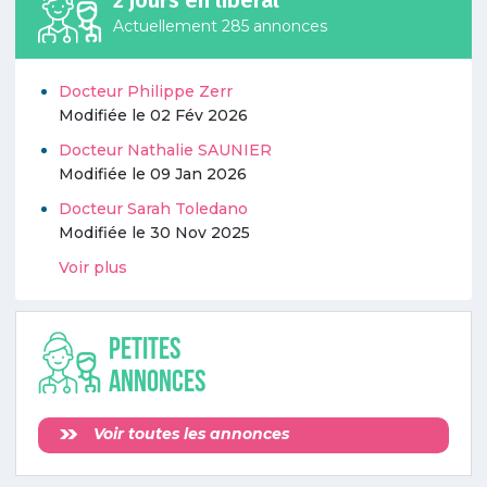
Actuellement 285 annonces
Docteur Philippe Zerr
Modifiée le 02 Fév 2026
Docteur Nathalie SAUNIER
Modifiée le 09 Jan 2026
Docteur Sarah Toledano
Modifiée le 30 Nov 2025
Voir plus
Petites
annonces
Voir toutes les annonces