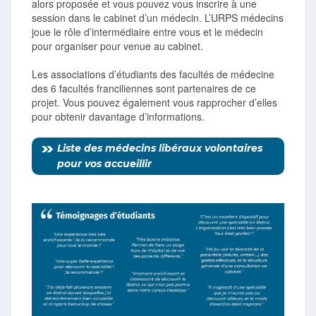
alors proposée et vous pouvez vous inscrire à une
session dans le cabinet d’un médecin. L’URPS médecins
joue le rôle d’intermédiaire entre vous et le médecin
pour organiser pour venue au cabinet.
Les associations d’étudiants des facultés de médecine
des 6 facultés franciliennes sont partenaires de ce
projet. Vous pouvez également vous rapprocher d’elles
pour obtenir davantage d’informations.
Liste des médecins libéraux volontaires
pour vos accueillir