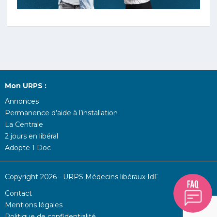
Mon URPS :
Annonces
Permanence d’aide à l’installation
La Centrale
2 jours en libéral
Adopte 1 Doc
Copyright 2026 - URPS Médecins libéraux IdF
Contact
Mentions légales
Politique de confidentialité