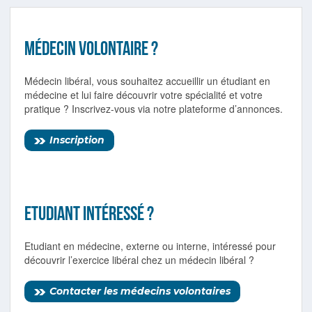
Médecin volontaire ?
Médecin libéral, vous souhaitez accueillir un étudiant en
médecine et lui faire découvrir votre spécialité et votre
pratique ? Inscrivez-vous via notre plateforme d’annonces.
Inscription
Etudiant intéressé ?
Etudiant en médecine, externe ou interne, intéressé pour
découvrir l’exercice libéral chez un médecin libéral ?
Contacter les médecins volontaires