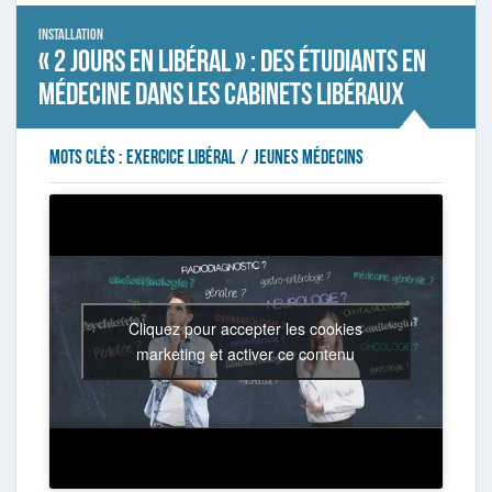
Installation
« 2 jours en libéral » : des étudiants en
médecine dans les cabinets libéraux
Mots clés :
exercice libéral
/
jeunes médecins
Cliquez pour accepter les cookies
marketing et activer ce contenu