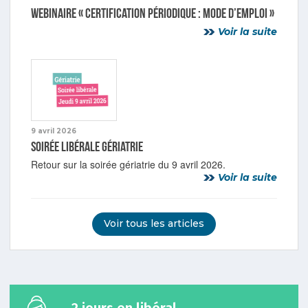
Webinaire « Certification périodique : mode d’emploi »
Voir la suite
9 avril 2026
Soirée libérale gériatrie
Retour sur la soirée gériatrie du 9 avril 2026.
Voir la suite
Voir tous les articles
2 jours en libéral