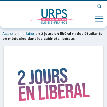
/
/
Accueil
Installation
« 2 jours en libéral » : des étudiants
en médecine dans les cabinets libéraux