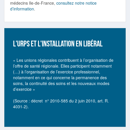
médecins Ile-de-France,
consultez notre notice
d’information
.
L'URPS ET L'INSTALLATION EN LIBÉRAL
« Les unions régionales contribuent à l’organisation de
l’offre de santé régionale. Elles participent notamment
(…) à l’organisation de l’exercice professionnel,
notamment en ce qui concerne la permanence des
soins, la continuité des soins et les nouveaux modes
d’exercice »
(Source : décret n° 2010-585 du 2 juin 2010, art. R.
4031-2).