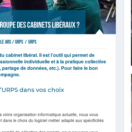
groupe des cabinets libéraux ?
le ARS / URPS
/
URPS
du cabinet libéral. Il est l’outil qui permet de
ssionnelle individuelle et à la pratique collective
partage de données, etc.). Pour faire le bon
compagne.
URPS dans vos choix
 votre organisation informatique actuelle, nous vous
ans le choix du logiciel métier adapté aux spécificités