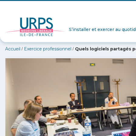
S’installer et exercer au quoti
/
/
Accueil
Exercice professionnel
Quels logiciels partagés p