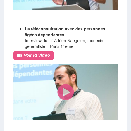
La téléconsultation avec des personnes
âgées dépendantes
Interview du Dr Adrien Naegelen, médecin
généraliste – Paris 11ème
Voir la vidéo