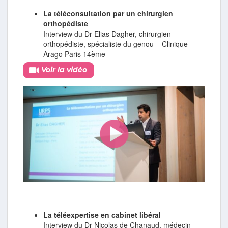
La téléconsultation par un chirurgien
orthopédiste
Interview du Dr Elias Dagher, chirurgien
orthopédiste, spécialiste du genou – Clinique
Arago Paris 14ème
Voir la vidéo
La téléexpertise en cabinet libéral
Interview du Dr Nicolas de Chanaud, médecin