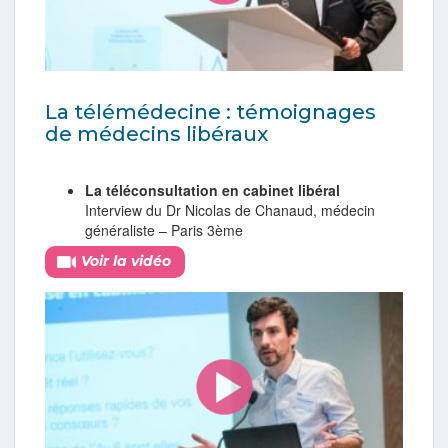
La télémédecine : témoignages
de médecins libéraux
La téléconsultation en cabinet libéral
Interview du Dr Nicolas de Chanaud, médecin
généraliste – Paris 3ème
Voir la vidéo