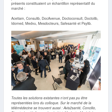
présents constituaient un échantillon représentatif du
marché :
Acetiam, Consulib, DocAvenue, Doctoconsult, Doctolib,
Idomed, Medvu, Mesdocteurs, Safesanté et Psylib.
Toutes les solutions existantes n’ont pas pu être
représentées lors du colloque. Sur le marché de la
télémédecine se trouvent aussi : Avis2santé, Concilio,