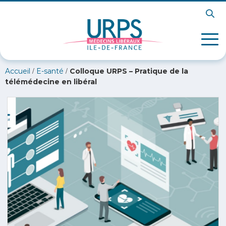
/
/
Accueil
E-santé
Colloque URPS – Pratique de la
télémédecine en libéral