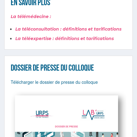
En savoir plus
La télémédecine :
La téléconsultation : définitions et tarifications
La téléexpertise : définitions et tarifications
Dossier de presse du colloque
Télécharger le dossier de presse du colloque