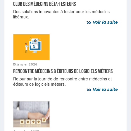
Club des médecins bêta-testeurs
Des solutions innovantes à tester pour les médecins
libéraux.
Voir la suite
15 janvier 2026
Rencontre médecins & éditeurs de logiciels métiers
Retour sur la journée de rencontre entre médecins et
éditeurs de logiciels métiers.
Voir la suite