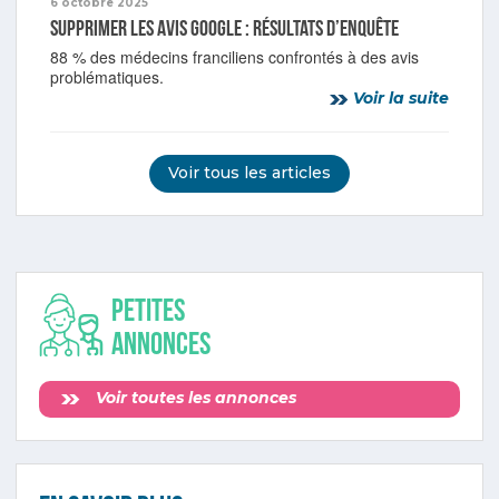
6 octobre 2025
Supprimer les avis Google : résultats d’enquête
88 % des médecins franciliens confrontés à des avis
problématiques.
Voir la suite
Voir tous les articles
Petites
annonces
Voir toutes les annonces