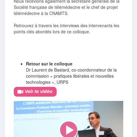
Nous recevions également la secrétaire générale de la
Société française de télémédecine et le chef de projet
télémédecine à la CNAMTS.
Retrouvez à travers les interviews des intervenants les
points clés abordés lors de ce colloque.
Retour sur le colloque
Dr Laurent de Bastard, co-coordonnateur de la
commission « pratiques libérales et nouvelles
technologies », URPS
Voir la vidéo