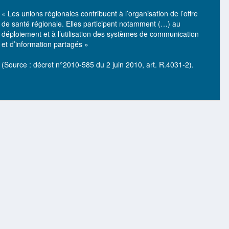
« Les unions régionales contribuent à l’organisation de l’offre
de santé régionale. Elles participent notamment (…) au
déploiement et à l’utilisation des systèmes de communication
et d’information partagés »
(Source : décret n°2010-585 du 2 juin 2010, art. R.4031-2).