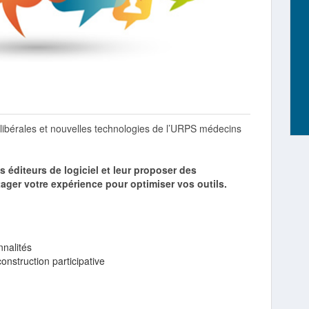
 libérales et nouvelles technologies de l’URPS médecins
s éditeurs de logiciel et leur proposer des
ager votre expérience pour optimiser vos outils.
nnalités
onstruction participative