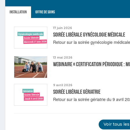
Installation
Offre de soins
17 juin 2026
Soirée libérale gynécologie médicale
Retour sur la soirée gynécologie médicale
13 mai 2026
Webinaire « Certification périodique : m
9 avril 2026
Soirée libérale gériatrie
Retour sur la soirée gériatrie du 9 avril 20
Voir tous les