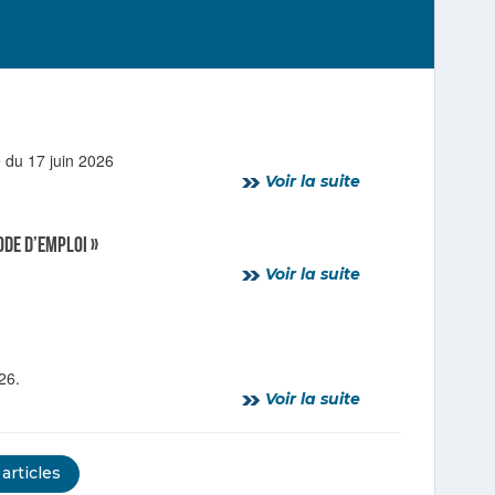
 du 17 juin 2026
Voir la suite
ode d’emploi »
Voir la suite
26.
Voir la suite
 articles