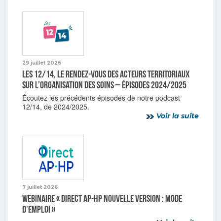
29 juillet 2026
Les 12/14, le rendez-vous des acteurs territoriaux
sur l’organisation des soins – Épisodes 2024/2025
Écoutez les précédents épisodes de notre podcast
12/14, de 2024/2025.
Voir la suite
7 juillet 2026
Webinaire « Direct AP-HP nouvelle version : mode
d’emploi »