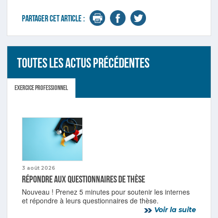
Partager cet article :
Toutes les actus précédentes
Exercice professionnel
3 août 2026
Répondre aux questionnaires de thèse
Nouveau ! Prenez 5 minutes pour soutenir les internes
et répondre à leurs questionnaires de thèse.
Voir la suite