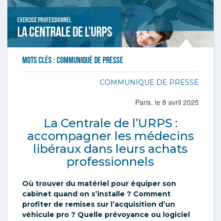
Exercice professionnel
La Centrale de l’URPS
Mots clés :
communiqué de presse
COMMUNIQUE DE PRESSE
Paris, le 8 avril 2025
La
Centrale
de l’URPS :
accompagner les médecins
libéraux dans leurs achats
professionnels
Où trouver du matériel pour équiper son
cabinet quand on s’installe ? Comment
profiter de remises sur l’acquisition d’un
véhicule pro ? Quelle prévoyance ou logiciel