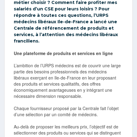
métier choisir ? Comment faire profiter mes
salariés d’un CSE pour leurs loisirs ? Pour
répondre à toutes ces questions, l’URPS
médecins libéraux Ile-de-France a lancé une
Centrale de référencement de produits et
services, à l’attention des médecins libéraux
franciliens.
Une plateforme de produits et services en ligne
L’ambition de l’URPS médecins est de couvrir une large
partie des besoins professionnels des médecins
libéraux exerçant en Ile-de-France en leur proposant
des produits et services qualitatifs, des offres
économiquement avantageuses en y intégrant une
nécessaire dimension responsable.
Chaque fournisseur proposé par la Centrale fait l’objet
d’une sélection par un comité de médecins.
Au-delà de proposer les meilleurs prix, l’objectif est de
sélectionner des produits ou services qui se distinguent