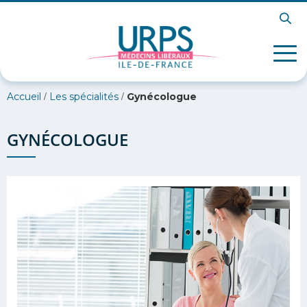
/
/
Accueil
Les spécialités
Gynécologue
GYNÉCOLOGUE