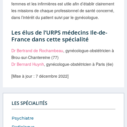
femmes et les infirmières est utile afin d’établir clairement
les missions de chaque professionnel de santé concerné,
dans l’intérêt du patient suivi par le gynécologue.
Les élus de l’URPS médecins Ile-de-
France dans cette spécialité
Dr Bertrand de Rochambeau
, gynécologue-obstétricien à
Brou-sur-Chantereine (77)
Dr Bernard Huynh
, gynécologue-obstétricien à Paris (6e)
[Mise à jour : 7 décembre 2022]
LES SPÉCIALITÉS
Psychiatre