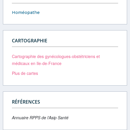
Homéopathe
CARTOGRAPHIE
Cartographie des gynécologues-obstétriciens et
médicaux en Ile-de-France
Plus de cartes
RÉFÉRENCES
Annuaire RPPS de l’Asip Santé