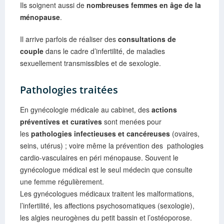
Ils soignent aussi de
nombreuses femmes en âge de la
ménopause
.
Il arrive parfois de réaliser des
consultations de
couple
dans le cadre d’infertilité, de maladies
sexuellement transmissibles et de sexologie.
Pathologies traitées
En gynécologie médicale au cabinet, des
actions
préventives et curatives
sont menées pour
les
pathologies infectieuses et cancéreuses
(ovaires,
seins, utérus) ; voire même la prévention des pathologies
cardio-vasculaires en péri ménopause. Souvent le
gynécologue médical est le seul médecin que consulte
une femme régulièrement.
Les gynécologues médicaux traitent les malformations,
l’infertilité, les affections psychosomatiques (sexologie),
les algies neurogènes du petit bassin et l’ostéoporose.