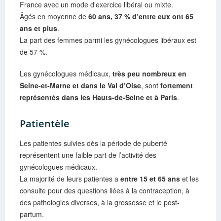
France avec un mode d’exercice libéral ou mixte.
Âgés en moyenne de
60 ans, 37 % d’entre eux ont 65
ans et plus
.
La part des femmes parmi les gynécologues libéraux est
de 57 %.
Les gynécologues médicaux,
très peu nombreux en
Seine-et-Marne et dans le Val d’Oise
, sont
fortement
représentés dans les Hauts-de-Seine et à Paris
.
Patientèle
Les patientes suivies dès la période de puberté
représentent une faible part de l’activité des
gynécologues médicaux.
La majorité de leurs patientes a
entre 15 et 65 ans
et les
consulte pour des questions liées à la contraception, à
des pathologies diverses, à la grossesse et le post-
partum.