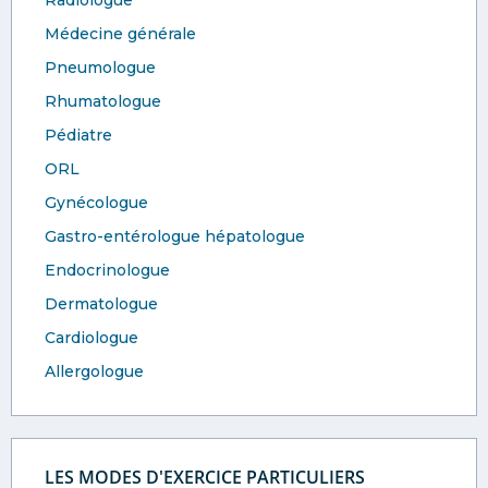
Radiologue
Médecine générale
Pneumologue
Rhumatologue
Pédiatre
ORL
Gynécologue
Gastro-entérologue hépatologue
Endocrinologue
Dermatologue
Cardiologue
Allergologue
LES MODES D'EXERCICE PARTICULIERS