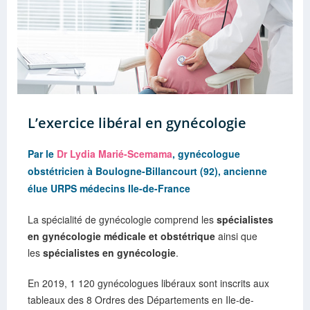
L’exercice libéral en gynécologie
Par le
Dr Lydia Marié-Scemama
, gynécologue
obstétricien à Boulogne-Billancourt (92), ancienne
élue URPS médecins Ile-de-France
La spécialité de gynécologie comprend les
spécialistes
en gynécologie médicale et obstétrique
ainsi que
les
spécialistes en gynécologie
.
En 2019, 1 120 gynécologues libéraux sont inscrits aux
tableaux des 8 Ordres des Départements en Ile-de-