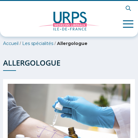
/
/
Accueil
Les spécialités
Allergologue
ALLERGOLOGUE