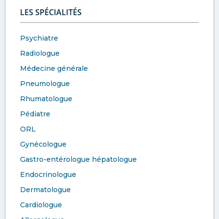
LES SPÉCIALITÉS
Psychiatre
Radiologue
Médecine générale
Pneumologue
Rhumatologue
Pédiatre
ORL
Gynécologue
Gastro-entérologue hépatologue
Endocrinologue
Dermatologue
Cardiologue