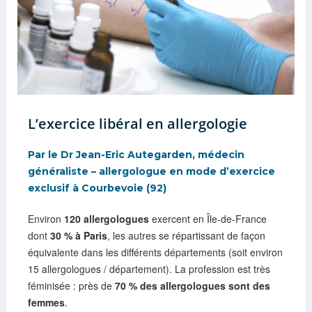
L’exercice libéral en allergologie
Par le Dr Jean-Eric Autegarden, médecin
généraliste – allergologue en mode d’exercice
exclusif à Courbevoie (92)
Environ
120 allergologues
exercent en Île-de-France
dont
30 % à Paris
, les autres se répartissant de façon
équivalente dans les différents départements (soit environ
15 allergologues / département). La profession est très
féminisée : près de
70 % des allergologues sont des
femmes
.