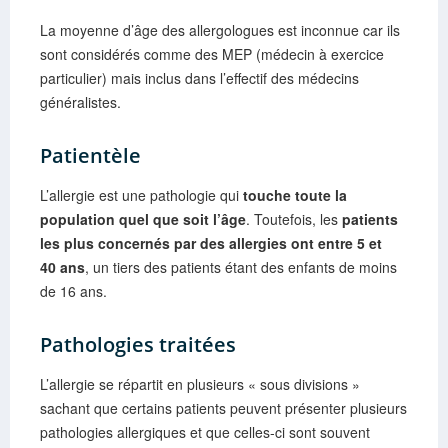
La moyenne d’âge des allergologues est inconnue car ils
sont considérés comme des MEP (médecin à exercice
particulier) mais inclus dans l’effectif des médecins
généralistes.
Patientèle
L’allergie est une pathologie qui
touche toute la
population quel que soit l’âge
. Toutefois, les
patients
les plus concernés par des allergies ont entre 5 et
40 ans
, un tiers des patients étant des enfants de moins
de 16 ans.
Pathologies traitées
L’allergie se répartit en plusieurs « sous divisions »
sachant que certains patients peuvent présenter plusieurs
pathologies allergiques et que celles-ci sont souvent