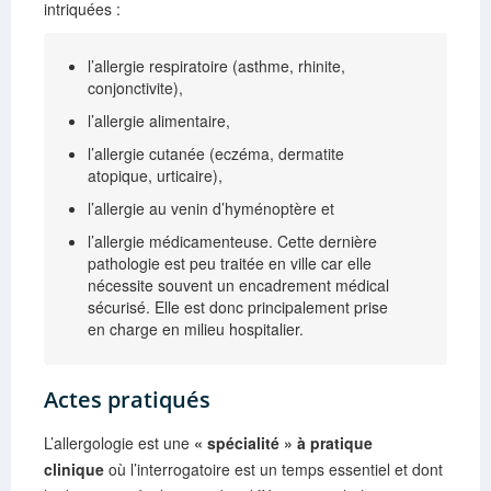
intriquées :
l’allergie respiratoire (asthme, rhinite,
conjonctivite),
l’allergie alimentaire,
l’allergie cutanée (eczéma, dermatite
atopique, urticaire),
l’allergie au venin d’hyménoptère et
l’allergie médicamenteuse. Cette dernière
pathologie est peu traitée en ville car elle
nécessite souvent un encadrement médical
sécurisé. Elle est donc principalement prise
en charge en milieu hospitalier.
Actes pratiqués
L’allergologie est une
« spécialité » à pratique
clinique
où l’interrogatoire est un temps essentiel et dont