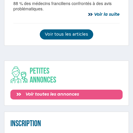
88 % des médecins franciliens confrontés à des avis
problématiques.
Voir la suite
Voir tous les articles
Petites
annonces
Voir toutes les annonces
INSCRIPTION