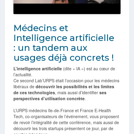
Médecins et
Intelligence artificielle
: un tandem aux
usages déjà concrets !
L’intelligence artificielle
(dite « IA ») est au cœur de
l’actualité.
Ce second Lab’URPS était l’occasion pour les médecins
libéraux de
découvrir les possibilités et les limites
de ces technologies
, mais aussi d’identifier
ses
perspectives d’utilisation concrète
.
L’URPS médecins Ile-de-France et France E-Health
Tech, co-organisateurs de l’événement, vous proposent
de revoir l’intégralité de cette conférence, mais aussi de
découvrir les trois startups présentent ce jour, par de