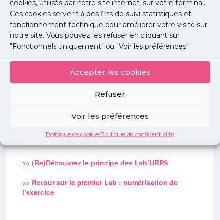
cookies, utilisés par notre site internet, sur votre terminal.
Ces cookies servent à des fins de suivi statistiques et
fonctionnement technique pour améliorer votre visite sur
notre site. Vous pouvez les refuser en cliquant sur
"Fonctionnels uniquement" ou "Voir les préférences"
Accepter les cookies
Refuser
Voir les préférences
Politique de cookies
Politique de confidentialité
Les Lab’URPS
>> (Re)Découvrez le principe des Lab’URPS
>> Retour sur le premier Lab : numérisation de
l’exercice