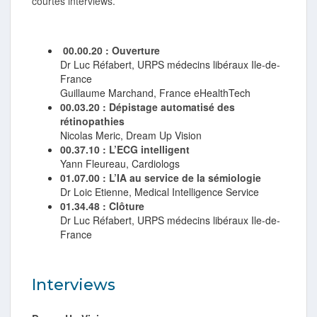
courtes interviews.
00.00.20 : Ouverture
Dr Luc Réfabert, URPS médecins libéraux Ile-de-
France
Guillaume Marchand, France eHealthTech
00.03.20 : Dépistage automatisé des
rétinopathies
Nicolas Meric, Dream Up Vision
00.37.10 : L’ECG intelligent
Yann Fleureau, Cardiologs
01.07.00 : L’IA au service de la sémiologie
Dr Loic Etienne, Medical Intelligence Service
01.34.48 : Clôture
Dr Luc Réfabert, URPS médecins libéraux Ile-de-
France
Interviews