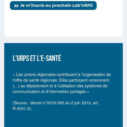
Je m’inscris au prochain Lab’URPS
L'URPS ET L'E-SANTÉ
« Les unions régionales contribuent à l’organisation de
l’offre de santé régionale. Elles participent notamment
(…) au déploiement et à l’utilisation des systèmes de
communication et d’information partagés »
(Source : décret n°2010-585 du 2 juin 2010, art.
R.4031-2).