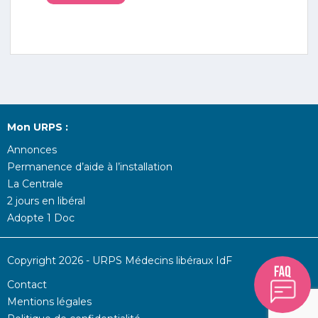
Mon URPS :
Annonces
Permanence d’aide à l’installation
La Centrale
2 jours en libéral
Adopte 1 Doc
Copyright 2026 - URPS Médecins libéraux IdF
Contact
Mentions légales