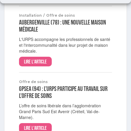
Installation
/
Offre de soins
Aubergenville (78) : une nouvelle maison
médicale
L'URPS accompagne les professionnels de santé
et l'intercommunalité dans leur projet de maison
médicale.
Lire l'article
Offre de soins
GPSEA (94) : l’URPS participe au travail sur
l’offre de soins
L’offre de soins libérale dans l’agglomération
Grand Paris Sud Est Avenir (Créteil, Val-de-
Marne).
Lire l'article