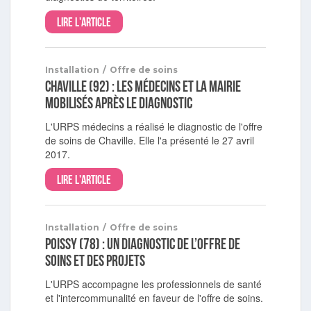
Lire l'article
Installation
/
Offre de soins
Chaville (92) : les médecins et la mairie
mobilisés après le diagnostic
L'URPS médecins a réalisé le diagnostic de l'offre
de soins de Chaville. Elle l'a présenté le 27 avril
2017.
Lire l'article
Installation
/
Offre de soins
Poissy (78) : un diagnostic de l’offre de
soins et des projets
L'URPS accompagne les professionnels de santé
et l'intercommunalité en faveur de l'offre de soins.