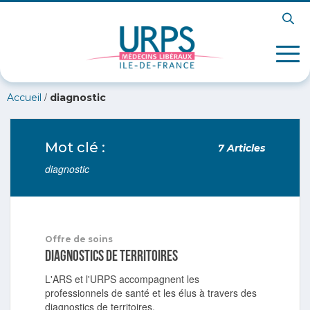
/
Accueil
diagnostic
Mot clé :
7 Articles
diagnostic
Offre de soins
Diagnostics de territoires
L'ARS et l'URPS accompagnent les
professionnels de santé et les élus à travers des
diagnostics de territoires.