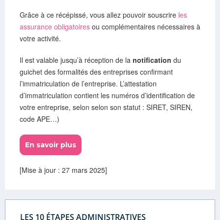
Grâce à ce récépissé, vous allez pouvoir souscrire
les
assurance obligatoires
ou complémentaires nécessaires à
votre activité.
Il est valable jusqu’à réception de la
notification
du
guichet des formalités des entreprises confirmant
l’immatriculation de l’entreprise. L’attestation
d’immatriculation contient les numéros d’identification de
votre entreprise, selon selon son statut : SIRET, SIREN,
code APE…)
En savoir plus
[Mise à jour : 27 mars 2025]
LES 10 ÉTAPES ADMINISTRATIVES