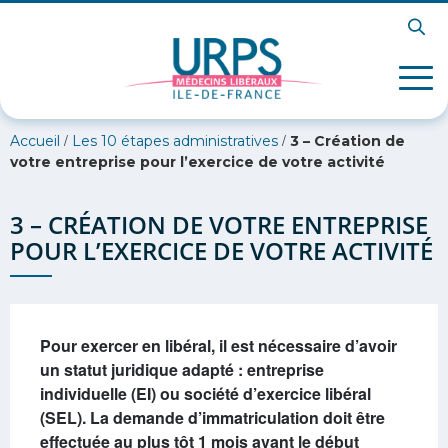
/
/
Accueil
Les 10 étapes administratives
3 – Création de
votre entreprise pour l’exercice de votre activité
3 – CRÉATION DE VOTRE ENTREPRISE
POUR L’EXERCICE DE VOTRE ACTIVITÉ
Pour exercer en libéral, il est nécessaire d’avoir
un statut juridique adapté : entreprise
individuelle (EI) ou société d’exercice libéral
(SEL). La demande d’immatriculation doit être
effectuée
au plus tôt 1 mois
avant le début