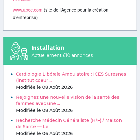
www.apce.com
(site de l’Agence pour la création
d’entreprise)
Installation
Actuellement 610 annonces
Cardiologie Libérale Ambulatoire : ICES Suresnes
(institut coeur ...
Modifiée le 08 Août 2026
Rejoignez une nouvelle vision de la santé des
femmes avec une ...
Modifiée le 08 Août 2026
Recherche Médecin Généraliste (H/F) / Maison
de Santé — Le ...
Modifiée le 06 Août 2026