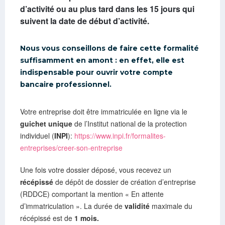
d’activité ou
au plus tard dans les 15 jours
qui
suivent la date de début d’activité.
Nous vous conseillons de faire cette formalité
suffisamment en amont : en effet, elle est
indispensable pour ouvrir votre compte
bancaire professionnel.
Votre entreprise doit être immatriculée en ligne via le
guichet unique
de l’Institut national de la protection
individuel (
INPI
):
https://www.inpi.fr/formalites-
entreprises/creer-son-entreprise
Une fois votre dossier déposé, vous recevez un
récépissé
de dépôt de dossier de création d’entreprise
(RDDCE) comportant la mention « En attente
d’immatriculation ». La durée de
validité
maximale du
récépissé est de
1 mois.