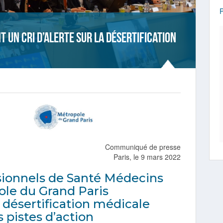
 un cri d’alerte sur la désertification
Communiqué de presse
Paris, le 9 mars 2022
sionnels de Santé Médecins
ole du Grand Paris
a désertification médicale
 pistes d’action