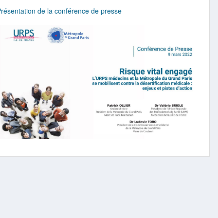
Présentation de la conférence de presse