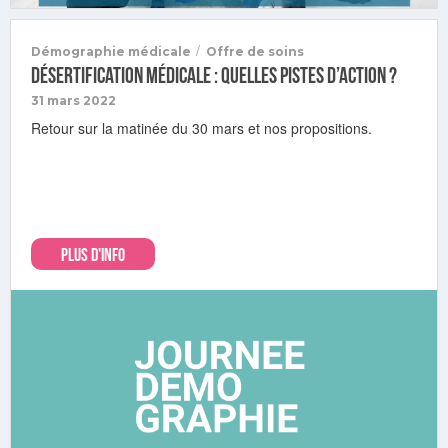
/
Démographie médicale
Offre de soins
Désertification médicale : quelles pistes d’action ?
31 mars 2022
Retour sur la matinée du 30 mars et nos propositions.
PLUS D'INFO