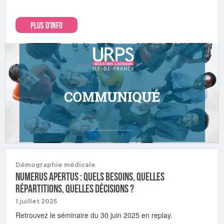
PLUS D'INFO
Démographie médicale
Numerus Apertus : quels besoins, quelles
répartitions, quelles décisions ?
1 juillet 2025
Retrouvez le séminaire du 30 juin 2025 en replay.