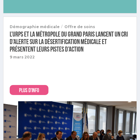
/
Démographie médicale
Offre de soins
L’URPS et la Métropole du Grand Paris lancent un cri
d’alerte sur la désertification médicale et
présentent leurs pistes d’action
9 mars 2022
PLUS D'INFO