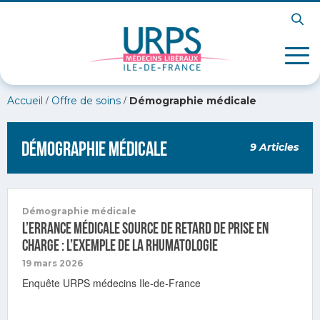
/
/
Accueil
Offre de soins
Démographie médicale
Démographie médicale
9 Articles
Démographie médicale
L’errance médicale source de retard de prise en
charge : l’exemple de la rhumatologie
19 mars 2026
Enquête URPS médecins Ile-de-France