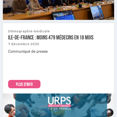
Démographie médicale
Ile-de-France : moins 479 médecins en 18 mois
7 décembre 2020
Communiqué de presse
PLUS D'INFO