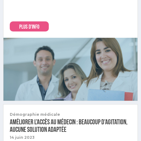
PLUS D'INFO
Démographie médicale
Améliorer l’accès au médecin : beaucoup d’agitation,
aucune solution adaptée
14 juin 2023