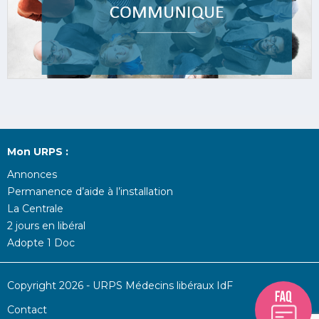
Mon URPS :
Annonces
Permanence d’aide à l’installation
La Centrale
2 jours en libéral
Adopte 1 Doc
Copyright 2026 - URPS Médecins libéraux IdF
Contact