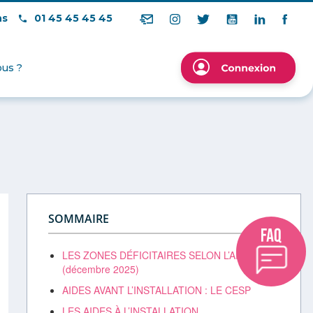
ns
01 45 45 45 45
us ?
SOMMAIRE
LES ZONES DÉFICITAIRES SELON L’ARS
(décembre 2025)
AIDES AVANT L’INSTALLATION : LE CESP
LES AIDES À L’INSTALLATION