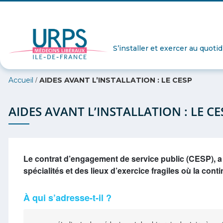
S’installer et exercer au quoti
/
Accueil
AIDES AVANT L’INSTALLATION : LE CESP
AIDES AVANT L’INSTALLATION : LE CE
Le contrat d’engagement de service public (CESP), a
spécialités et des lieux d’exercice fragiles où la con
À qui s’adresse-t-il ?