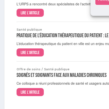
L'URPS a rencontré deux spécialistes de l'activité physique.
Lire l'article
Santé publique
Pratique de l’Éducation Thérapeutique du Patient : le
L’éducation thérapeutique du patient en ville est un enjeu 
Lire l'article
Offre de soins
/
Santé publique
Soignés et soignants face aux maladies chroniques
Ce colloque a réuni professionnels de santé et usagers aut
Lire l'article