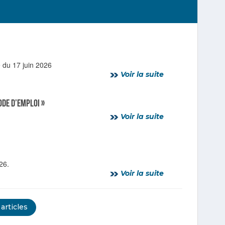
 du 17 juin 2026
Voir la suite
ode d’emploi »
Voir la suite
26.
Voir la suite
 articles