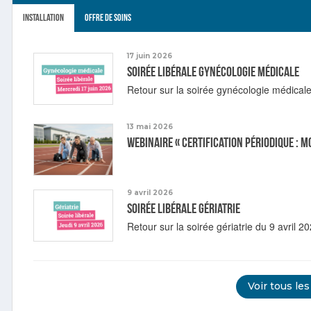
Installation
Offre de soins
17 juin 2026
Soirée libérale gynécologie médicale
Retour sur la soirée gynécologie médicale
13 mai 2026
Webinaire « Certification périodique : m
9 avril 2026
Soirée libérale gériatrie
Retour sur la soirée gériatrie du 9 avril 20
Voir tous les