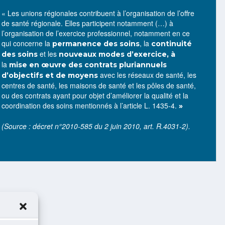
« Les unions régionales contribuent à l’organisation de l’offre
de santé régionale. Elles participent notamment (…) à
l’organisation de l’exercice professionnel, notamment en ce
qui concerne la
, la
permanence des soins
continuité
et les
des soins
nouveaux modes d’exercice, à
la
mise en œuvre des contrats pluriannuels
avec les réseaux de santé, les
d’objectifs et de moyens
centres de santé, les maisons de santé et les pôles de santé,
ou des contrats ayant pour objet d’améliorer la qualité et la
coordination des soins mentionnés à l’article L. 1435-4.
»
(Source : décret n°2010-585 du 2 juin 2010, art. R.4031-2).