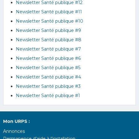
Newsletter Santé publique #12
Newsletter Santé publique #11
Newsletter Santé publique #10
Newsletter Santé publique #9
Newsletter Santé publique #8
Newsletter Santé publique #7
Newsletter Santé publique #6
Newsletter Santé publique #5
Newsletter Santé publique #4
Newsletter Santé publique #3
Newsletter Santé publique #1
Mon URPS :
Annonces
Permanence d’aide à l’installation