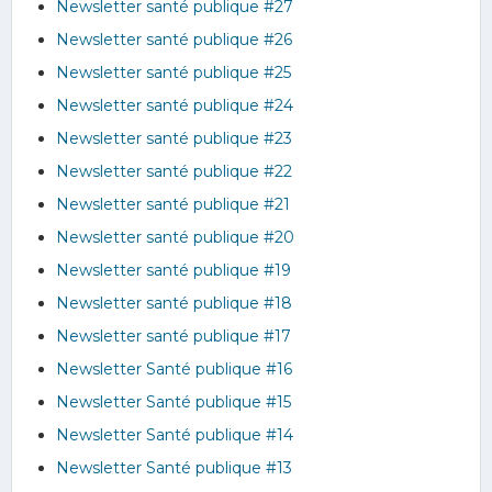
Newsletter santé publique #27
Newsletter santé publique #26
Newsletter santé publique #25
Newsletter santé publique #24
Newsletter santé publique #23
Newsletter santé publique #22
Newsletter santé publique #21
Newsletter santé publique #20
Newsletter santé publique #19
Newsletter santé publique #18
Newsletter santé publique #17
Newsletter Santé publique #16
Newsletter Santé publique #15
Newsletter Santé publique #14
Newsletter Santé publique #13