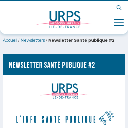
/
/
Accueil
Newsletters
Newsletter Santé publique #2
Newsletter Santé publique #2