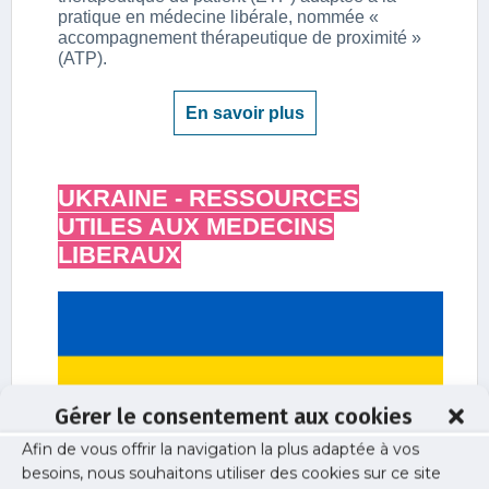
Gérer le consentement aux cookies
Afin de vous offrir la navigation la plus adaptée à vos
Publications
besoins, nous souhaitons utiliser des cookies sur ce site