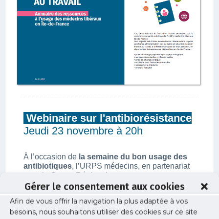
Gérer le consentement aux cookies
Afin de vous offrir la navigation la plus adaptée à vos
Publications
besoins, nous souhaitons utiliser des cookies sur ce site