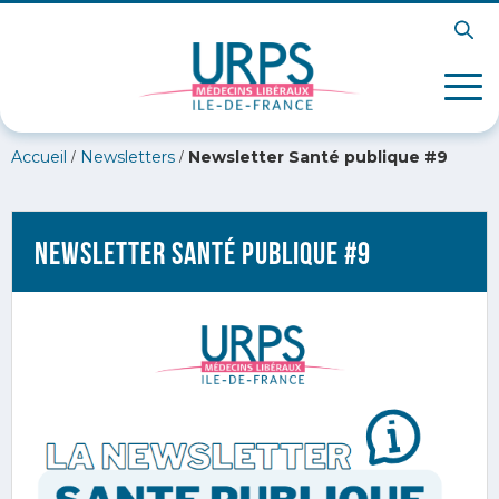
/
/
Accueil
Newsletters
Newsletter Santé publique #9
Newsletter Santé publique #9