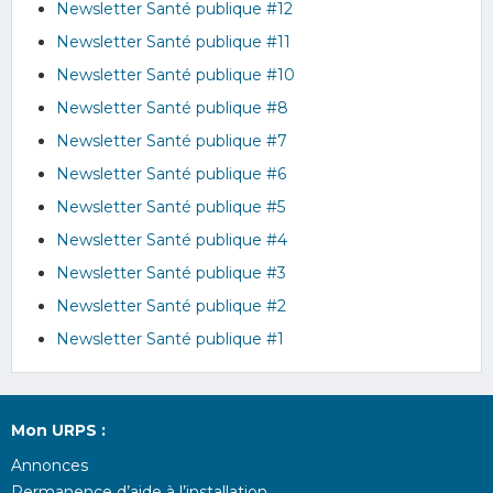
Newsletter Santé publique #12
Newsletter Santé publique #11
Newsletter Santé publique #10
Newsletter Santé publique #8
Newsletter Santé publique #7
Newsletter Santé publique #6
Newsletter Santé publique #5
Newsletter Santé publique #4
Newsletter Santé publique #3
Newsletter Santé publique #2
Newsletter Santé publique #1
Mon URPS :
Annonces
Permanence d’aide à l’installation