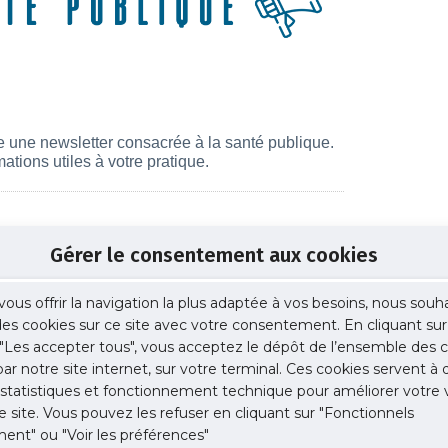
Gérer le consentement aux cookies
vous offrir la navigation la plus adaptée à vos besoins, nous souh
 des cookies sur ce site avec votre consentement. En cliquant sur
"Les accepter tous", vous acceptez le dépôt de l’ensemble des c
 par notre site internet, sur votre terminal. Ces cookies servent à 
 statistiques et fonctionnement technique pour améliorer votre v
e site. Vous pouvez les refuser en cliquant sur "Fonctionnels
ent" ou "Voir les préférences"