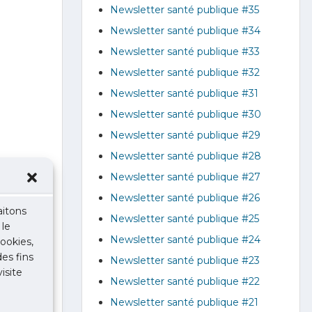
Newsletter santé publique #35
Newsletter santé publique #34
Newsletter santé publique #33
Newsletter santé publique #32
Newsletter santé publique #31
Newsletter santé publique #30
Newsletter santé publique #29
Newsletter santé publique #28
Newsletter santé publique #27
Newsletter santé publique #26
aitons
Newsletter santé publique #25
 le
Newsletter santé publique #24
ookies,
des fins
Newsletter santé publique #23
isite
Newsletter santé publique #22
Newsletter santé publique #21