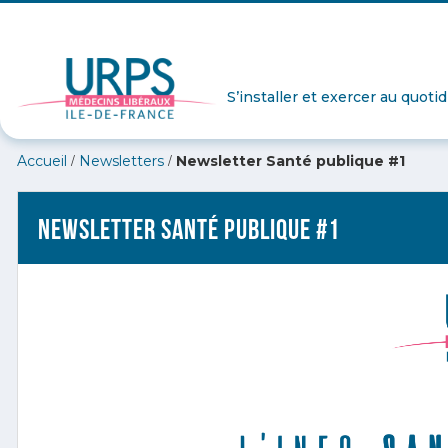
S’installer et exercer au quoti
/
/
Accueil
Newsletters
Newsletter Santé publique #1
Newsletter Santé publique #1