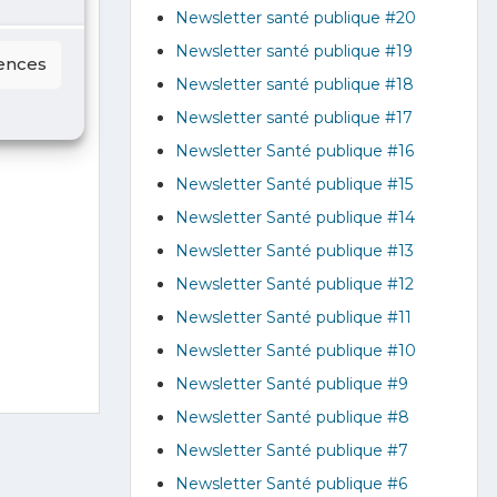
Newsletter santé publique #20
Newsletter santé publique #19
rences
Newsletter santé publique #18
Newsletter santé publique #17
Newsletter Santé publique #16
Newsletter Santé publique #15
Newsletter Santé publique #14
Newsletter Santé publique #13
Newsletter Santé publique #12
Newsletter Santé publique #11
Newsletter Santé publique #10
Newsletter Santé publique #9
Newsletter Santé publique #8
Newsletter Santé publique #7
Newsletter Santé publique #6