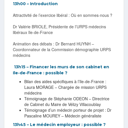
13h00 – Introduction
Attractivité de l’exercice libéral : Où en sommes-nous ?
Dr Valérie BRIOLE, Présidente de l’URPS médecins
libéraux Ile-de-France
Animation des débats : Dr Bernard HUYNH –
Coordonnateur de la Commission démographie URPS
médecins
13h15 – Financer les murs de son cabinet en
Ile-de-France : possible ?
Bilan des aides spécifiques à l’Ile-de-France :
Laura MORAGE – Chargée de mission URPS
médecins
Témoignage de Stéphanie ODEON – Directrice
de Cabinet du Maire de Vélizy Villacoublay
Témoignage d’un médecin porteur de projet : Dr
Pascaline MOUREY – Médecin généraliste
13h45 – Le médecin employeur : possible ?