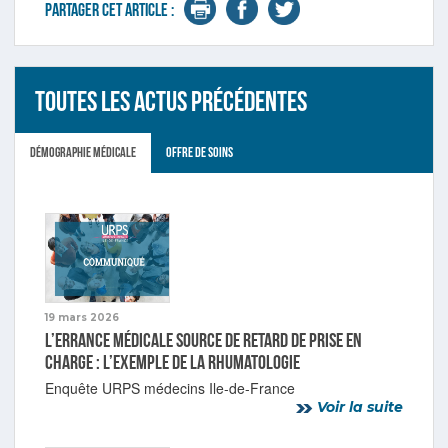
Partager cet article :
Toutes les actus précédentes
Démographie médicale
Offre de soins
19 mars 2026
L’errance médicale source de retard de prise en
charge : l’exemple de la rhumatologie
Enquête URPS médecins Ile-de-France
Voir la suite