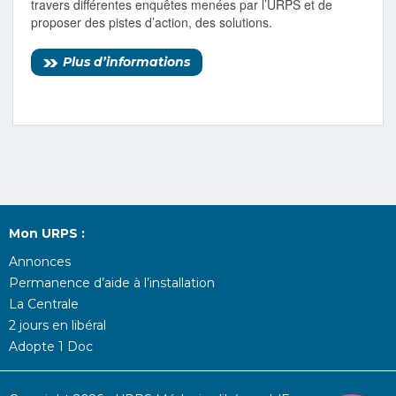
travers différentes enquêtes menées par l’URPS et de
proposer des pistes d’action, des solutions.
Plus d’informations
Mon URPS :
Annonces
Permanence d’aide à l’installation
La Centrale
2 jours en libéral
Adopte 1 Doc