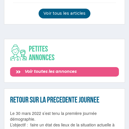
Voir tous les articles
Petites
annonces
Voir toutes les annonces
RETOUR SUR LA PRECEDENTE JOURNEE
Le 30 mars 2022 s’est tenu la première journée
démographie.
L’objectif : faire un état des lieux de la situation actuelle à