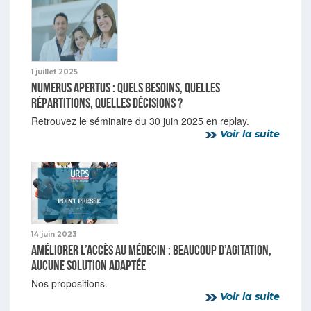
1 juillet 2025
Numerus Apertus : quels besoins, quelles
répartitions, quelles décisions ?
Retrouvez le séminaire du 30 juin 2025 en replay.
Voir la suite
14 juin 2023
Améliorer l’accès au médecin : beaucoup d’agitation,
aucune solution adaptée
Nos propositions.
Voir la suite