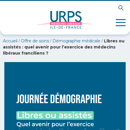
/
/
/
Accueil
Offre de soins
Démographie médicale
Libres ou
assistés : quel avenir pour l’exercice des médecins
libéraux franciliens ?