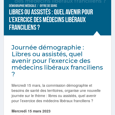
/
Démographie médicale
Offre de soins
Libres ou assistés : quel avenir pour
l’exercice des médecins libéraux
franciliens ?
Journée démographie :
Libres ou assistés, quel
avenir pour l’exercice des
médecins libéraux franciliens
?
Mercredi 15 mars, la commission démographie et
besoins de santé des territoires, organise une nouvelle
journée sur le thème : libres ou assistés, quel avenir
pour l’exercice des médecins libéraux franciliens ?
Mercredi 15 mars 2023