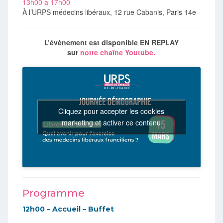
13h00 à 17h00
À l’URPS médecins libéraux, 12 rue Cabanis, Paris 14e
L’évènement est disponible EN REPLAY
sur
notre chaîne Youtube.
Cliquez pour accepter les cookies
marketing et activer ce contenu
Programme
12h00 – Accueil – Buffet