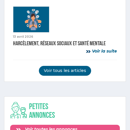
13 avril 2026
Harcèlement, réseaux sociaux et santé mentale
Voir la suite
Voir tous les articles
Petites
annonces
Voir toutes les annonces