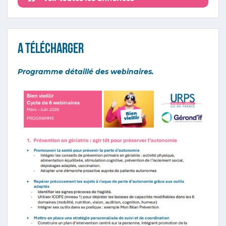
A télécharger
Programme détaillé des webinaires.