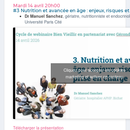
Mardi 14 avril 20h00
#3 Nutrition et avancée en âge : enjeux, risques et
Dr Manuel Sanchez
, gériatre, nutritionniste et endocri
Université Paris Cité
Cliquez pour accepter les cookies
marketing et activer ce contenu
Télécharger la présentation