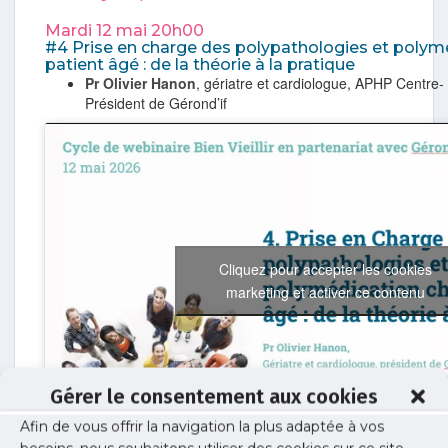
Mardi 12 mai 20h00
#4 Prise en charge des polypathologies et polymé
patient âgé : de la théorie à la pratique
Pr Olivier Hanon
, gériatre et cardiologue, APHP Centre- 
Président de Gérond’if
Cliquez pour accepter les cookies
marketing et activer ce contenu
Gérer le consentement aux cookies
Afin de vous offrir la navigation la plus adaptée à vos