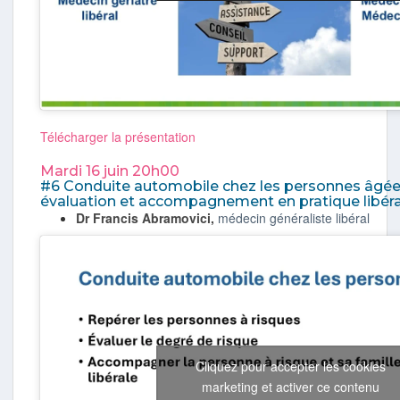
Télécharger la présentation
Mardi 16 juin 20h00​​​​​​
#6 Conduite automobile chez les personnes âgées
évaluation et accompagnement en pratique libér
Dr Francis Abramovici,
médecin généraliste libéral
Cliquez pour accepter les cookies
marketing et activer ce contenu