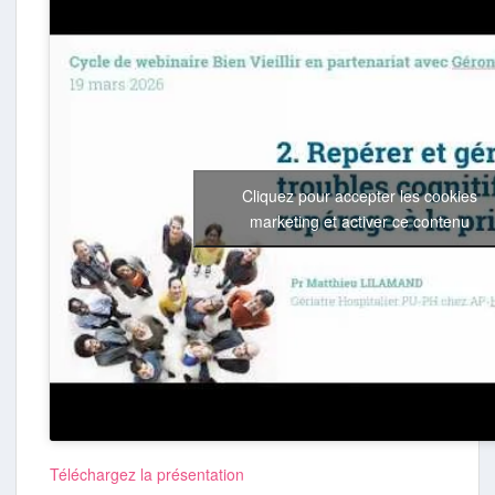
Cliquez pour accepter les cookies
marketing et activer ce contenu
Téléchargez la présentation