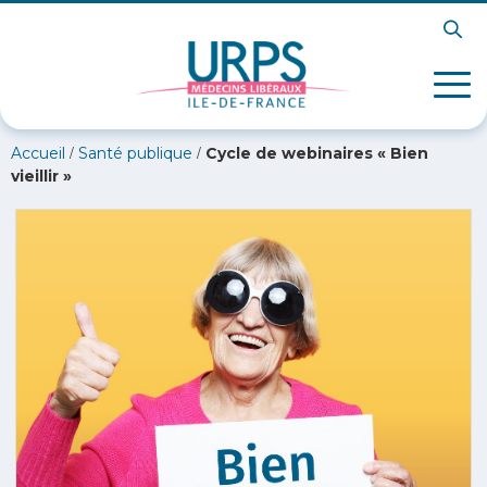
/
/
Accueil
Santé publique
Cycle de webinaires « Bien
vieillir »