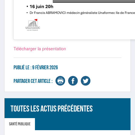
Télécharger la présentation
Publié le :
9 février 2026
Partager cet article :
Toutes les actus précédentes
Santé publique