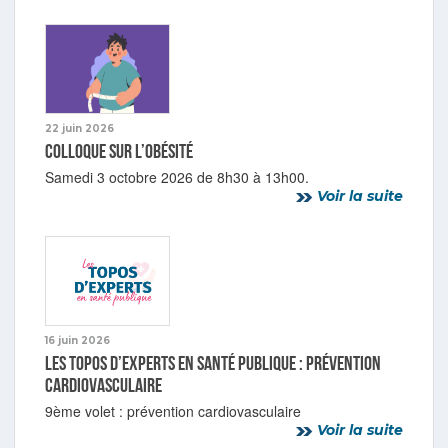
22 juin 2026
Colloque sur l’obésité
Samedi 3 octobre 2026 de 8h30 à 13h00.
Voir la suite
16 juin 2026
Les topos d’experts en Santé publique : prévention
cardiovasculaire
9ème volet : prévention cardiovasculaire
Voir la suite