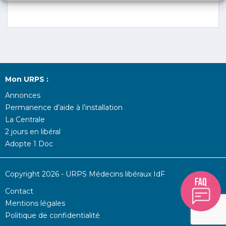
Mon URPS :
Annonces
Permanence d’aide à l’installation
La Centrale
2 jours en libéral
Adopte 1 Doc
Copyright 2026 - URPS Médecins libéraux IdF
Contact
Mentions légales
Politique de confidentialité