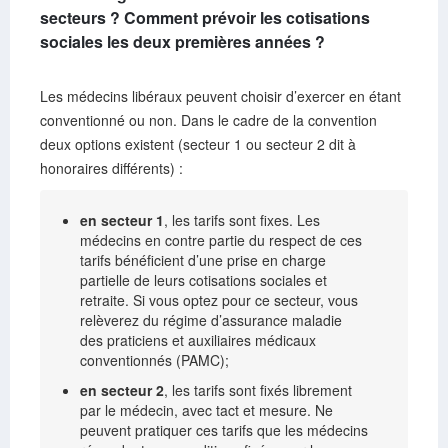
secteurs ? Comment prévoir les cotisations
sociales les deux premières années ?
Les médecins libéraux peuvent choisir d’exercer en étant
conventionné ou non. Dans le cadre de la convention
deux options existent (secteur 1 ou secteur 2 dit à
honoraires différents) :
en secteur 1
, les tarifs sont fixes. Les
médecins en contre partie du respect de ces
tarifs bénéficient d’une prise en charge
partielle de leurs cotisations sociales et
retraite. Si vous optez pour ce secteur, vous
relèverez du régime d’assurance maladie
des praticiens et auxiliaires médicaux
conventionnés (PAMC);
en secteur 2
, les tarifs sont fixés librement
par le médecin, avec tact et mesure. Ne
peuvent pratiquer ces tarifs que les médecins