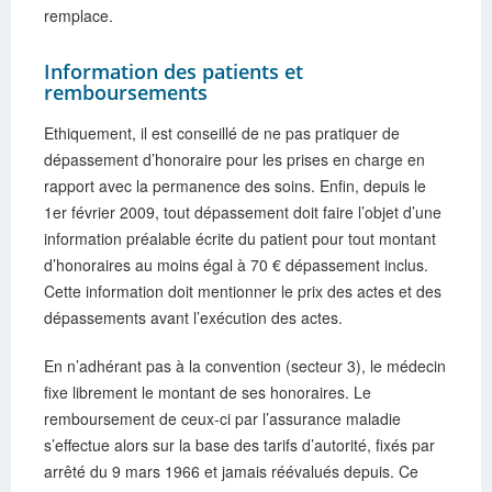
remplace.
Information des patients et
remboursements
Ethiquement, il est conseillé de ne pas pratiquer de
dépassement d’honoraire pour les prises en charge en
rapport avec la permanence des soins. Enfin, depuis le
1er février 2009, tout dépassement doit faire l’objet d’une
information préalable écrite du patient pour tout montant
d’honoraires au moins égal à 70 € dépassement inclus.
Cette information doit mentionner le prix des actes et des
dépassements avant l’exécution des actes.
En n’adhérant pas à la convention (secteur 3), le médecin
fixe librement le montant de ses honoraires. Le
remboursement de ceux-ci par l’assurance maladie
s’effectue alors sur la base des tarifs d’autorité, fixés par
arrêté du 9 mars 1966 et jamais réévalués depuis. Ce