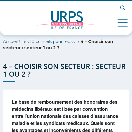
/
/
Accueil
Les 10 conseils pour réussir
4 – Choisir son
secteur : secteur 1 ou 2 ?
4 – CHOISIR SON SECTEUR : SECTEUR
1 OU 2 ?
La base de remboursement des honoraires des
médecins libéraux est fixée par convention
entre l’union nationale des caisses d’assurance
maladie et les syndicats médicaux. Quels sont
les avantages et inconvénients des différents