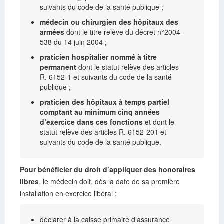
suivants du code de la santé publique ;
médecin ou chirurgien des hôpitaux des
armées
dont le titre relève du décret n°2004-
538 du 14 juin 2004 ;
praticien hospitalier nommé à titre
permanent
dont le statut relève des articles
R. 6152-1 et suivants du code de la santé
publique ;
praticien des hôpitaux à temps partiel
comptant au minimum cinq années
d’exercice dans ces fonctions
et dont le
statut relève des articles R. 6152-201 et
suivants du code de la santé publique.
Pour bénéficier du droit d’appliquer des honoraires
libres
, le médecin doit, dès la date de sa première
installation en exercice libéral :
déclarer à la caisse primaire d’assurance