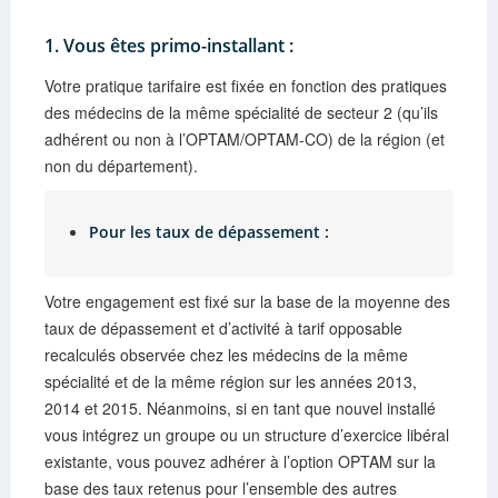
1. Vous êtes primo-installant :
Votre pratique tarifaire est fixée en fonction des pratiques
des médecins de la même spécialité de secteur 2 (qu’ils
adhérent ou non à l’OPTAM/OPTAM-CO) de la région (et
non du département).
Pour les taux de dépassement :
Votre engagement est fixé sur la base de la moyenne des
taux de dépassement et d’activité à tarif opposable
recalculés observée chez les médecins de la même
spécialité et de la même région sur les années 2013,
2014 et 2015. Néanmoins, si en tant que nouvel installé
vous intégrez un groupe ou un structure d’exercice libéral
existante, vous pouvez adhérer à l’option OPTAM sur la
base des taux retenus pour l’ensemble des autres