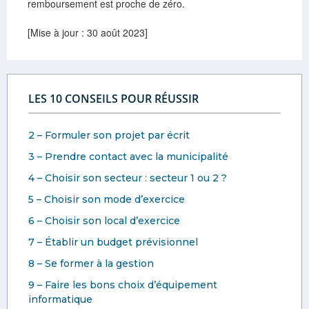
remboursement est proche de zéro.
[Mise à jour : 30 août 2023]
LES 10 CONSEILS POUR RÉUSSIR
2 – Formuler son projet par écrit
3 – Prendre contact avec la municipalité
4 – Choisir son secteur : secteur 1 ou 2 ?
5 – Choisir son mode d’exercice
6 – Choisir son local d’exercice
7 – Établir un budget prévisionnel
8 – Se former à la gestion
9 – Faire les bons choix d’équipement
informatique