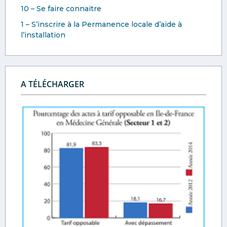
10 – Se faire connaitre
1 – S’inscrire à la Permanence locale d’aide à
l’installation
A TÉLÉCHARGER