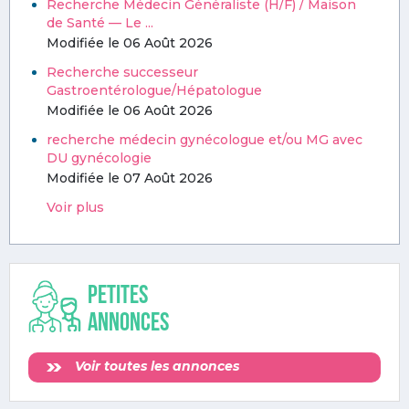
Recherche Médecin Généraliste (H/F) / Maison
de Santé — Le ...
Modifiée le 06 Août 2026
Recherche successeur
Gastroentérologue/Hépatologue
Modifiée le 06 Août 2026
recherche médecin gynécologue et/ou MG avec
DU gynécologie
Modifiée le 07 Août 2026
Voir plus
Petites
annonces
Voir toutes les annonces