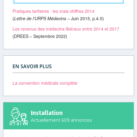
Pratiques tarifaires : les vrais chiffres 2014
(
Lettre de l’URPS Médecins
– Juin 2015, p.4-5)
Les revenus des médecins libéraux entre 2014 et 2017
(DREES – Septembre 2022)
EN SAVOIR PLUS
La convention médicale complète
Installation
Actuellement 609 annonces