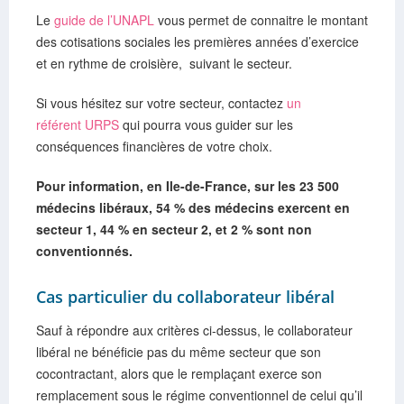
Le
guide de l’UNAPL
vous permet de connaitre le montant
des cotisations sociales les premières années d’exercice
et en rythme de croisière, suivant le secteur.
Si vous hésitez sur votre secteur, contactez
un
référent URPS
qui pourra vous guider sur les
conséquences financières de votre choix.
Pour information, en Ile-de-France, sur les 23 500
médecins libéraux, 54 % des médecins exercent en
secteur 1, 44 % en secteur 2, et 2 % sont non
conventionnés.
Cas particulier du collaborateur libéral
Sauf à répondre aux critères ci-dessus, le collaborateur
libéral ne bénéficie pas du même secteur que son
cocontractant, alors que le remplaçant exerce son
remplacement sous le régime conventionnel de celui qu’il