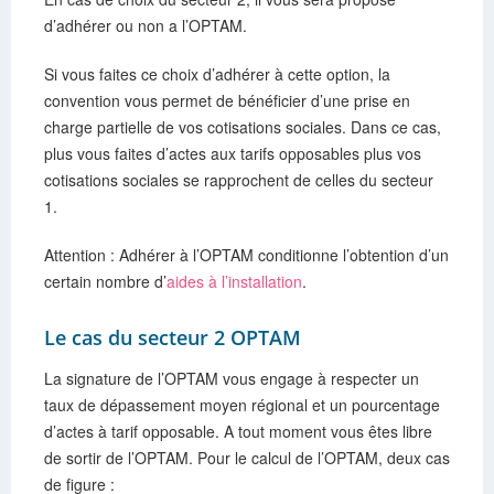
d’adhérer ou non a l’OPTAM.
Si vous faites ce choix d’adhérer à cette option, la
convention vous permet de bénéficier d’une prise en
charge partielle de vos cotisations sociales. Dans ce cas,
plus vous faites d’actes aux tarifs opposables plus vos
cotisations sociales se rapprochent de celles du secteur
1.
Attention : Adhérer à l’OPTAM conditionne l’obtention d’un
certain nombre d’
aides à l’installation
.
Le cas du secteur 2 OPTAM
La signature de l’OPTAM vous engage à respecter un
taux de dépassement moyen régional et un pourcentage
d’actes à tarif opposable. A tout moment vous êtes libre
de sortir de l’OPTAM. Pour le calcul de l’OPTAM, deux cas
de figure :