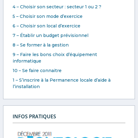
4 – Choisir son secteur : secteur 1 ou 2 ?
5 – Choisir son mode d’exercice
6 – Choisir son local d’exercice
7 – Établir un budget prévisionnel
8 – Se former à la gestion
9 – Faire les bons choix d’équipement
informatique
10 – Se faire connaitre
1 – S’inscrire à la Permanence locale d’aide à
l’installation
INFOS PRATIQUES