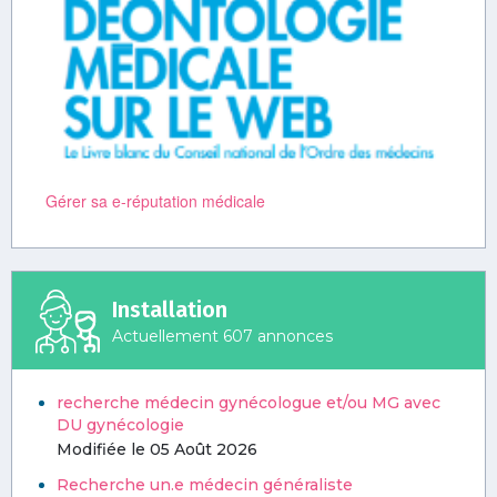
Gérer sa e-réputation médicale
Installation
Actuellement 607 annonces
recherche médecin gynécologue et/ou MG avec
DU gynécologie
Modifiée le 05 Août 2026
Recherche un.e médecin généraliste