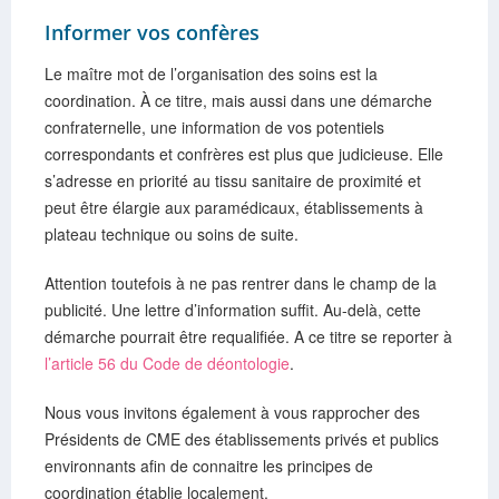
Informer vos confères
Le maître mot de l’organisation des soins est la
coordination. À ce titre, mais aussi dans une démarche
confraternelle, une information de vos potentiels
correspondants et confrères est plus que judicieuse. Elle
s’adresse en priorité au tissu sanitaire de proximité et
peut être élargie aux paramédicaux, établissements à
plateau technique ou soins de suite.
Attention toutefois à ne pas rentrer dans le champ de la
publicité. Une lettre d’information suffit. Au-delà, cette
démarche pourrait être requalifiée. A ce titre se reporter à
l’article 56 du Code de déontologie
.
Nous vous invitons également à vous rapprocher des
Présidents de CME des établissements privés et publics
environnants afin de connaitre les principes de
coordination établie localement.