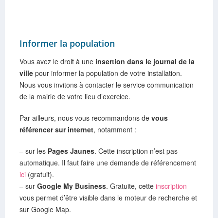
Informer la population
Vous avez le droit à une
insertion dans le journal de la
ville
pour informer la population de votre installation.
Nous vous invitons à contacter le service communication
de la mairie de votre lieu d’exercice.
Par ailleurs, nous vous recommandons de
vous
référencer sur internet
, notamment :
– sur les
Pages Jaunes
. Cette inscription n’est pas
automatique. Il faut faire une demande de référencement
ici
(gratuit).
– sur
Google My Business
. Gratuite, cette
inscription
vous permet d’être visible dans le moteur de recherche et
sur Google Map.