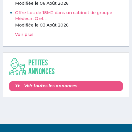
Modifiée le 06 Août 2026
Offre Loc de 18M2 dans un cabinet de groupe
Médecin G et ...
Modifiée le 03 Août 2026
Voir plus
Petites
annonces
Voir toutes les annonces