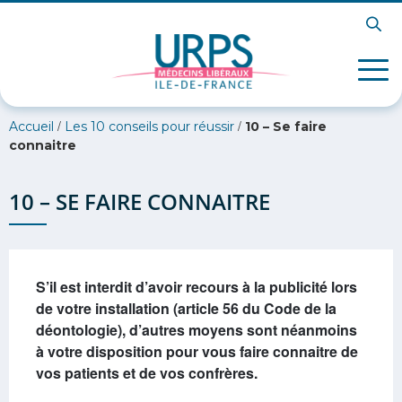
/
/
Accueil
Les 10 conseils pour réussir
10 – Se faire
connaitre
10 – SE FAIRE CONNAITRE
S’il est interdit d’avoir recours à la publicité lors
de votre installation (article 56 du Code de la
déontologie), d’autres moyens sont néanmoins
à votre disposition pour vous faire connaitre de
vos patients et de vos confrères.