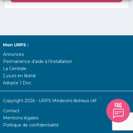
Mon URPS :
Annonces
Permanence d’aide à l’installation
La Centrale
2 jours en libéral
Adopte 1 Doc
Copyright 2026 - URPS Médecins libéraux IdF
Contact
Mentions légales
Politique de confidentialité