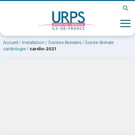
/
/
/
Accueil
Installation
Soirées libérales
Soirée libérale
/
cardiologie
cardio-2021