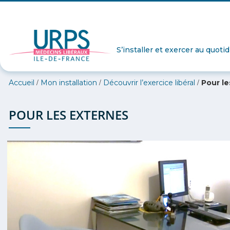
S’installer et exercer au quoti
/
/
/
Accueil
Mon installation
Découvrir l’exercice libéral
Pour le
POUR LES EXTERNES