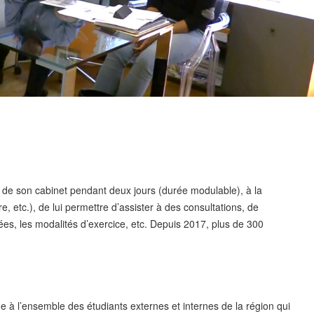
ein de son cabinet pendant deux jours (durée modulable), à la
e, etc.), de lui permettre d’assister à des consultations, de
rées, les modalités d’exercice, etc. Depuis 2017, plus de 300
ue à l’ensemble des étudiants externes et internes de la région qui