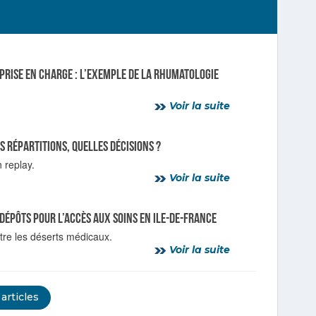
prise en charge : l’exemple de la rhumatologie
Voir la suite
s répartitions, quelles décisions ?
 replay.
Voir la suite
dépôts pour l’accès aux soins en Ile-de-France
tre les déserts médicaux.
Voir la suite
 articles