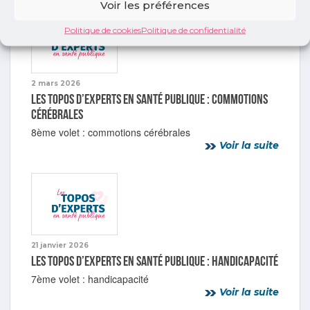
Voir les préférences
Politique de cookies
Politique de confidentialité
2 mars 2026
Les topos d’experts en Santé publique : commotions
cérébrales
8ème volet : commotions cérébrales
Voir la suite
21 janvier 2026
Les topos d’experts en Santé publique : handicapacité
7ème volet : handicapacité
Voir la suite