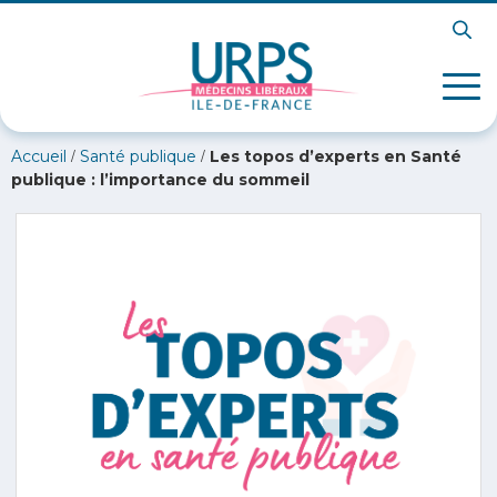
/
/
Accueil
Santé publique
Les topos d’experts en Santé
publique : l’importance du sommeil