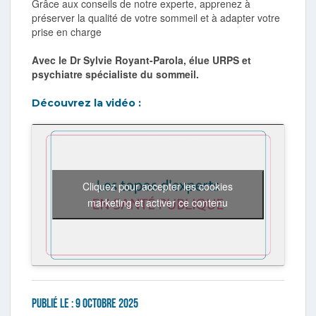
Grâce aux conseils de notre experte, apprenez à
préserver la qualité de votre sommeil et à adapter votre
prise en charge
Avec le Dr Sylvie Royant-Parola, élue URPS et
psychiatre spécialiste du sommeil.
Découvrez la vidéo :
Cliquez pour accepter les cookies
marketing et activer ce contenu
Publié le :
9 octobre 2025