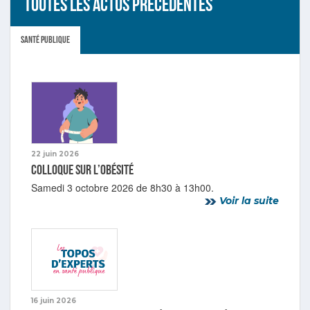
Toutes les actus précédentes
Santé publique
22 juin 2026
Colloque sur l’obésité
Samedi 3 octobre 2026 de 8h30 à 13h00.
Voir la suite
16 juin 2026