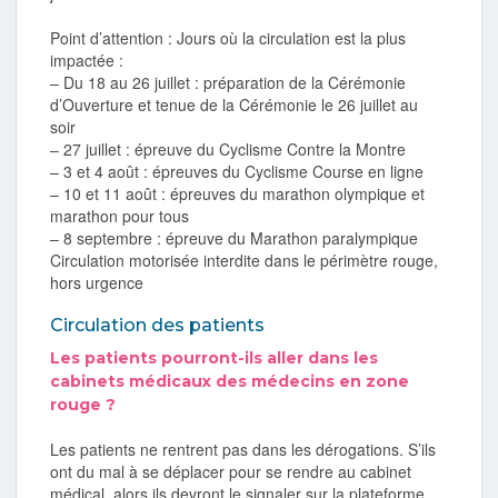
Point d’attention : Jours où la circulation est la plus
impactée :
– Du 18 au 26 juillet : préparation de la Cérémonie
d’Ouverture et tenue de la Cérémonie le 26 juillet au
soir
– 27 juillet : épreuve du Cyclisme Contre la Montre
– 3 et 4 août : épreuves du Cyclisme Course en ligne
– 10 et 11 août : épreuves du marathon olympique et
marathon pour tous
– 8 septembre : épreuve du Marathon paralympique
Circulation motorisée interdite dans le périmètre rouge,
hors urgence
Circulation des patients
Les patients pourront-ils aller dans les
cabinets médicaux des médecins en zone
rouge ?
Les patients ne rentrent pas dans les dérogations. S’ils
ont du mal à se déplacer pour se rendre au cabinet
médical, alors ils devront le signaler sur la plateforme.