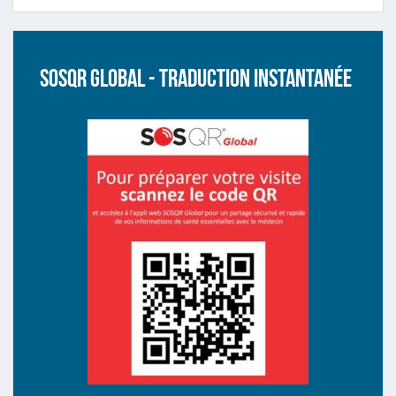
SOSQR Global - traduction instantanée