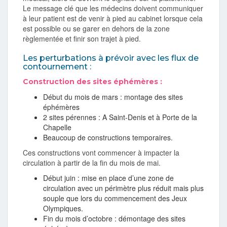
Le message clé que les médecins doivent communiquer
à leur patient est de venir à pied au cabinet lorsque cela
est possible ou se garer en dehors de la zone
règlementée et finir son trajet à pied.
Les perturbations à prévoir avec les flux de
contournement :
Construction des sites éphémères :
Début du mois de mars : montage des sites
éphémères
2 sites pérennes : A Saint-Denis et à Porte de la
Chapelle
Beaucoup de constructions temporaires.
Ces constructions vont commencer à impacter la
circulation à partir de la fin du mois de mai.
Début juin : mise en place d’une zone de
circulation avec un périmètre plus réduit mais plus
souple que lors du commencement des Jeux
Olympiques.
Fin du mois d’octobre : démontage des sites