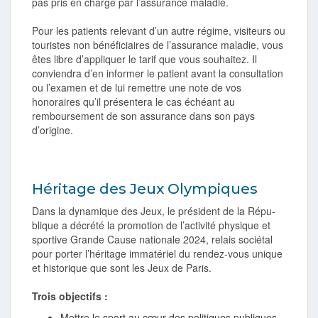
pas pris en charge par l’assurance maladie.
Pour les patients relevant d’un autre régime, visiteurs ou
touristes non bénéficiaires de l’assurance maladie, vous
êtes libre d’appliquer le tarif que vous souhaitez. Il
conviendra d’en informer le patient avant la consultation
ou l’examen et de lui remettre une note de vos
honoraires qu’il présentera le cas échéant au
remboursement de son assurance dans son pays
d’origine.
Héritage des Jeux Olympiques
Dans la dynamique des Jeux, le président de la Répu­
blique a décrété la promotion de l’activité physique et
sportive Grande Cause nationale 2024, relais sociétal
pour porter l’héritage immatériel du rendez-vous unique
et historique que sont les Jeux de Paris.
Trois objectifs :
Mettre le sport au cœur des politiques publiques