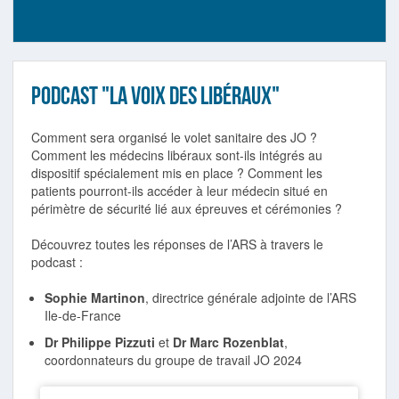
Podcast "La Voix des libéraux"
Comment sera organisé le volet sanitaire des JO ?
Comment les médecins libéraux sont-ils intégrés au
dispositif spécialement mis en place ? Comment les
patients pourront-ils accéder à leur médecin situé en
périmètre de sécurité lié aux épreuves et cérémonies ?
Découvrez toutes les réponses de l’ARS à travers le
podcast :
Sophie Martinon
, directrice générale adjointe de l’ARS
Ile-de-France
Dr Philippe Pizzuti
et
Dr Marc Rozenblat
,
coordonnateurs du groupe de travail JO 2024