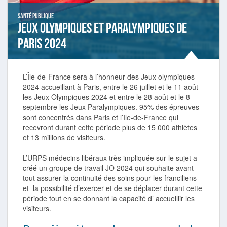
Santé publique
Jeux Olympiques et Paralympiques de
Paris 2024
L’Île-de-France sera à l’honneur des Jeux olympiques
2024 accueillant à Paris, entre le 26 juillet et le 11 août
les Jeux Olympiques 2024 et entre le 28 août et le 8
septembre les Jeux Paralympiques. 95% des épreuves
sont concentrés dans Paris et l’Ile-de-France qui
recevront durant cette période plus de 15 000 athlètes
et 13 millions de visiteurs.
L’URPS médecins libéraux très impliquée sur le sujet a
créé un groupe de travail JO 2024 qui souhaite avant
tout assurer la continuité des soins pour les franciliens
et la possibilité d’exercer et de se déplacer durant cette
période tout en se donnant la capacité d’ accueillir les
visiteurs.