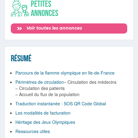
Petites
annonces
Voir toutes les annonces
Résumé
Parcours de la flamme olympique en Ile-de-France
Périmètres de circulation
– Circulation des médecins
– Circulation des patients
– Accueil du flux de la population
Traduction instantanée : SOS QR Code Global
Les modalités de facturation
Héritage des Jeux Olympiques
Ressources utiles