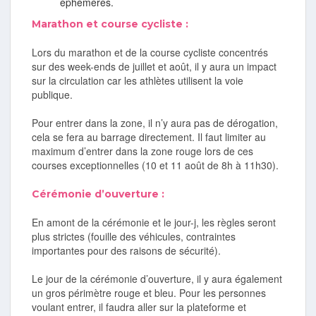
éphémères.
Marathon et course cycliste :
Lors du marathon et de la course cycliste concentrés
sur des week-ends de juillet et août, il y aura un impact
sur la circulation car les athlètes utilisent la voie
publique.
Pour entrer dans la zone, il n’y aura pas de dérogation,
cela se fera au barrage directement. Il faut limiter au
maximum d’entrer dans la zone rouge lors de ces
courses exceptionnelles (10 et 11 août de 8h à 11h30).
Cérémonie d’ouverture :
En amont de la cérémonie et le jour-j, les règles seront
plus strictes (fouille des véhicules, contraintes
importantes pour des raisons de sécurité).
Le jour de la cérémonie d’ouverture, il y aura également
un gros périmètre rouge et bleu. Pour les personnes
voulant entrer, il faudra aller sur la plateforme et