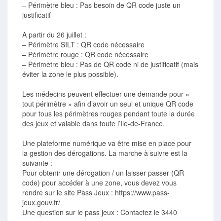
– Périmètre bleu : Pas besoin de QR code juste un
justificatif
A partir du 26 juillet :
– Périmètre SILT : QR code nécessaire
– Périmètre rouge : QR code nécessaire
– Périmètre bleu : Pas de QR code ni de justificatif (mais
éviter la zone le plus possible).
Les médecins peuvent effectuer une demande pour «
tout périmètre » afin d’avoir un seul et unique QR code
pour tous les périmètres rouges pendant toute la durée
des jeux et valable dans toute l’Ile-de-France.
Une plateforme numérique va être mise en place pour
la gestion des dérogations. La marche à suivre est la
suivante :
Pour obtenir une dérogation / un laisser passer (QR
code) pour accéder à une zone, vous devez vous
rendre sur le site Pass Jeux : https://www.pass-
jeux.gouv.fr/
Une question sur le pass jeux : Contactez le 3440