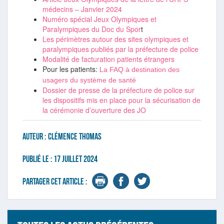
médecins – Janvier 2024
Numéro spécial Jeux Olympiques et
Paralympiques du Doc du Spor
t
Les périmètres autour des sites olympiques et
paralympiques publiés par la préfecture de police
Modalité de facturation patients étrangers
Pour les patients:
La FAQ à destination des
usagers du système de santé
Dossier de presse de la préfecture de police sur
les dispositifs mis en place pour la sécurisation de
la cérémonie d’ouverture des JO
Auteur :
Clémence Thomas
Publié le :
17 juillet 2024
Partager cet article :