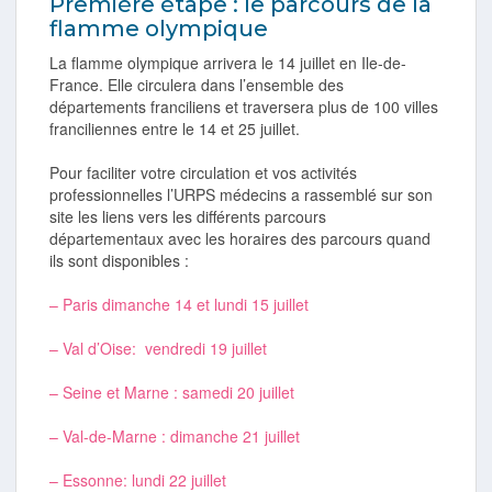
Première étape : le parcours de la
flamme olympique
La flamme olympique arrivera le 14 juillet en Ile-de-
France. Elle circulera dans l’ensemble des
départements franciliens et traversera plus de 100 villes
franciliennes entre le 14 et 25 juillet.
Pour faciliter votre circulation et vos activités
professionnelles l’URPS médecins a rassemblé sur son
site les liens vers les différents parcours
départementaux avec les horaires des parcours quand
ils sont disponibles :
– Paris dimanche 14 et lundi 15 juillet
– Val d’Oise: vendredi 19 juillet
– Seine et Marne : samedi 20 juillet
– Val-de-Marne : dimanche 21 juillet
– Essonne: lundi 22 juillet