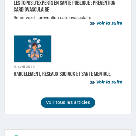
Les topos d’experts en Santé publique : prévention
cardiovasculaire
9ème volet : prévention cardiovasculaire
Voir la suite
13 avril 2026
Harcèlement, réseaux sociaux et santé mentale
Voir la suite
Voir tous les articles