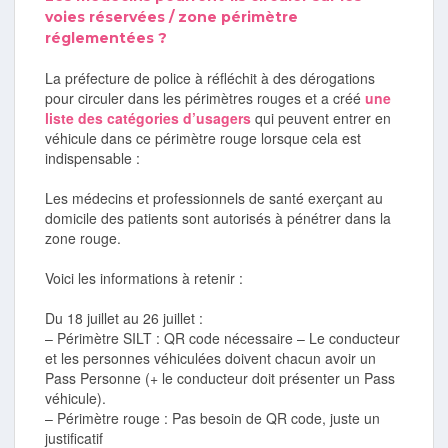
voies réservées / zone périmètre
réglementées ?
La préfecture de police à réfléchit à des dérogations
pour circuler dans les périmètres rouges et a créé
une
liste des catégories d’usagers
qui peuvent entrer en
véhicule dans ce périmètre rouge lorsque cela est
indispensable :
Les médecins et professionnels de santé exerçant au
domicile des patients sont autorisés à pénétrer dans la
zone rouge.
Voici les informations à retenir :
Du 18 juillet au 26 juillet :
– Périmètre SILT : QR code nécessaire – Le conducteur
et les personnes véhiculées doivent chacun avoir un
Pass Personne (+ le conducteur doit présenter un Pass
véhicule).
– Périmètre rouge : Pas besoin de QR code, juste un
justificatif