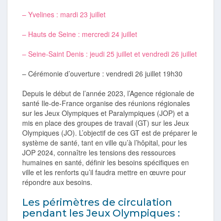
– Yvelines : mardi 23 juillet
– Hauts de Seine : mercredi 24 juillet
– Seine-Saint Denis : jeudi 25 juillet et vendredi 26 juillet
– Cérémonie d’ouverture : vendredi 26 juillet 19h30
Depuis le début de l’année 2023, l’Agence régionale de
santé Ile-de-France organise des réunions régionales
sur les Jeux Olympiques et Paralympiques (JOP) et a
mis en place des groupes de travail (GT) sur les Jeux
Olympiques (JO). L’objectif de ces GT est de préparer le
système de santé, tant en ville qu’à l’hôpital, pour les
JOP 2024, connaître les tensions des ressources
humaines en santé, définir les besoins spécifiques en
ville et les renforts qu’il faudra mettre en œuvre pour
répondre aux besoins.
Les périmètres de circulation
pendant les Jeux Olympiques :