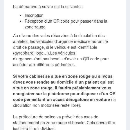
La démarche à suivre est la suivante :
Inscription
Réception d’un QR code pour passer dans la
zone rouge
Au niveau des voies réservées à la circulation des
athlètes, les véhicules d’urgence médicale auront le
droit de passage, si le véhicule est identifiable
(gyrophare, logo…).Les véhicules
d’urgence n’ont pas besoin d’avoir un QR code pour
accéder aux différents périmètres.
Si votre cabinet se situe en zone rouge ou si vous
devez vous rendre au domicile d’un patient qui est
situé en zone rouge, il faudra préalablement vous
enregistrer sur la plateforme pour disposer d’un QR
code permettant un accès dérogatoire en voiture
(la
circulation non motorisée reste libre).
La préfecture de police va prévoir des axes de
stationnement en zone rouge si besoin. Cela devra être
justifié à titre individuel.