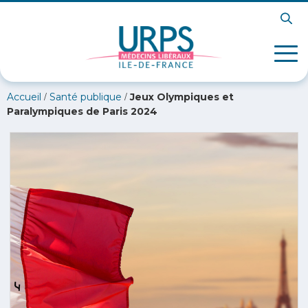
/
/
Accueil
Santé publique
Jeux Olympiques et
Paralympiques de Paris 2024