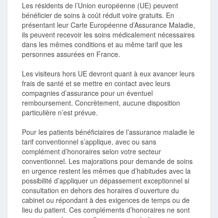
Les résidents de l’Union européenne (UE) peuvent
bénéficier de soins à coût réduit voire gratuits. En
présentant leur Carte Européenne d’Assurance Maladie,
ils peuvent recevoir les soins médicalement nécessaires
dans les mêmes conditions et au même tarif que les
personnes assurées en France.
Les visiteurs hors UE devront quant à eux avancer leurs
frais de santé et se mettre en contact avec leurs
compagnies d’assurance pour un éventuel
remboursement. Concrètement, aucune disposition
particulière n’est prévue.
Pour les patients bénéficiaires de l’assurance maladie le
tarif conventionnel s’applique, avec ou sans
complément d’honoraires selon votre secteur
conventionnel. Les majorations pour demande de soins
en urgence restent les mêmes que d’habitudes avec la
possibilité d’appliquer un dépassement exceptionnel si
consultation en dehors des horaires d’ouverture du
cabinet ou répondant à des exigences de temps ou de
lieu du patient. Ces compléments d’honoraires ne sont