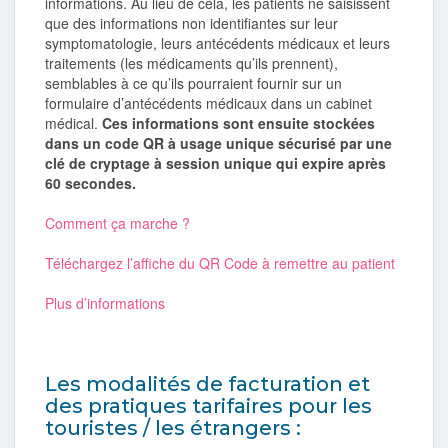
informations. Au lieu de cela, les patients ne saisissent
que des informations non identifiantes sur leur
symptomatologie, leurs antécédents médicaux et leurs
traitements (les médicaments qu’ils prennent),
semblables à ce qu’ils pourraient fournir sur un
formulaire d’antécédents médicaux dans un cabinet
médical.
Ces informations sont ensuite stockées
dans un code QR à usage unique sécurisé par une
clé de cryptage à session unique qui expire après
60 secondes.
Comment ça marche ?
Téléchargez l’affiche du QR Code à remettre au patient
Plus d’informations
Les modalités de facturation et
des pratiques tarifaires pour les
touristes / les étrangers :