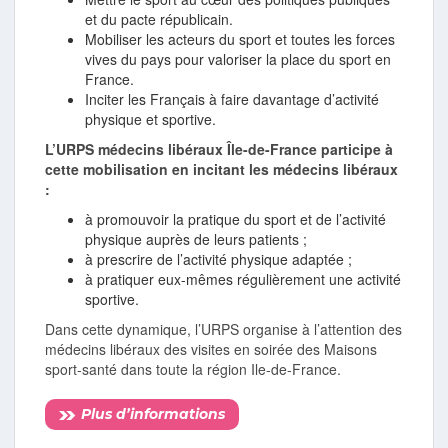
et du pacte républicain.
Mobiliser les acteurs du sport et toutes les forces
vives du pays pour valoriser la place du sport en
France.
Inciter les Français à faire davantage d’activité
physique et sportive.
L’URPS médecins libéraux Île-de-France participe à
cette mobilisation en incitant les médecins libéraux
:
à promouvoir la pratique du sport et de l’activité
physique auprès de leurs patients ;
à prescrire de l’activité physique adaptée ;
à pratiquer eux-mêmes régulièrement une activité
spor­tive.
Dans cette dynamique, l’URPS organise à l’attention des
médecins libéraux des visites en soirée des Maisons
sport-santé dans toute la région Ile-de-France.
Plus d’informations