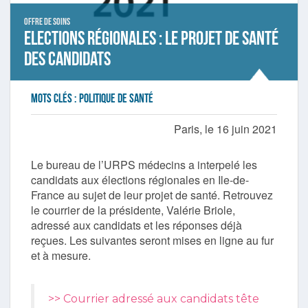
Offre de soins
Elections régionales : le projet de santé
des candidats
Mots clés :
politique de santé
Paris, le 16 juin 2021
Le bureau de l’URPS médecins a interpelé les
candidats aux élections régionales en Ile-de-
France au sujet de leur projet de santé. Retrouvez
le courrier de la présidente, Valérie Briole,
adressé aux candidats et les réponses déjà
reçues. Les suivantes seront mises en ligne au fur
et à mesure.
>> Courrier adressé aux candidats tête