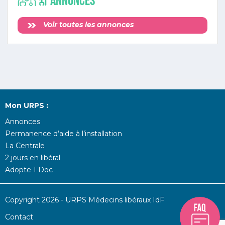
annonces
Voir toutes les annonces
Mon URPS :
Annonces
Permanence d’aide à l’installation
La Centrale
2 jours en libéral
Adopte 1 Doc
Copyright 2026 - URPS Médecins libéraux IdF
Contact