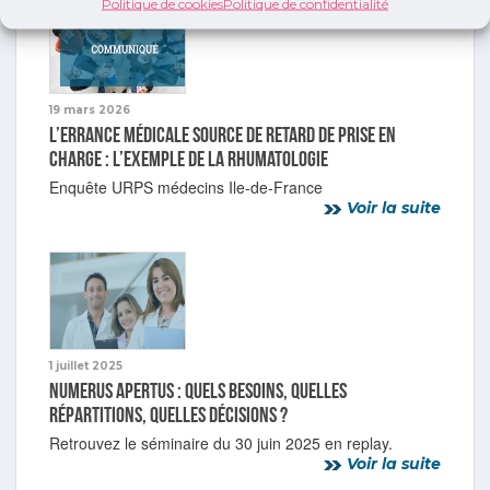
Politique de cookies
Politique de confidentialité
19 mars 2026
L’errance médicale source de retard de prise en
charge : l’exemple de la rhumatologie
Enquête URPS médecins Ile-de-France
Voir la suite
1 juillet 2025
Numerus Apertus : quels besoins, quelles
répartitions, quelles décisions ?
Retrouvez le séminaire du 30 juin 2025 en replay.
Voir la suite