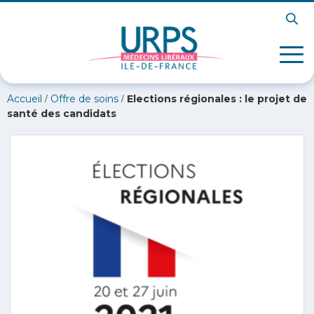
/
/
Accueil
Offre de soins
Elections régionales : le projet de
santé des candidats