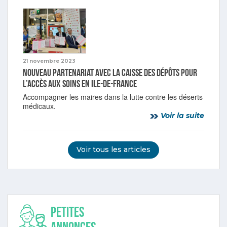
21 novembre 2023
Nouveau partenariat avec la Caisse des dépôts pour
l’accès aux soins en Ile-de-France
Accompagner les maires dans la lutte contre les déserts
médicaux.
Voir la suite
Voir tous les articles
Petites