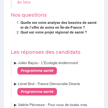
de liste
Nos questions
Quelle est votre analyse des besoins de santé
et de l’offre de soins en Île-de-France ?
Quel est votre
projet régional de santé ?
Les réponses des candidats
▶︎ Julien Bayou - L'Ecologie évidemment
Programme santé
▶︎ Lionel Brot - France Démocratie Directe
Programme santé
▶︎ Valérie Pécresse - Pour vous de toutes mes