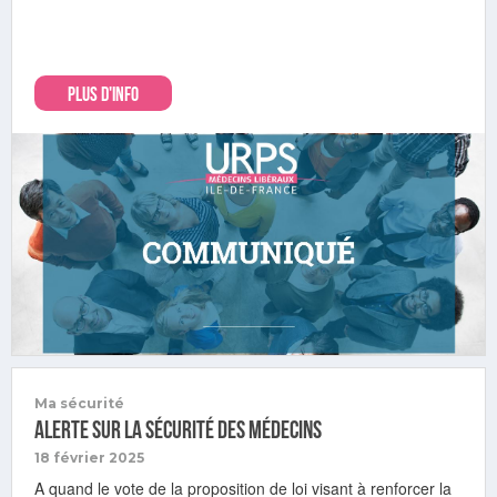
PLUS D'INFO
Ma sécurité
Alerte sur la sécurité des médecins
18 février 2025
A quand le vote de la proposition de loi visant à renforcer la