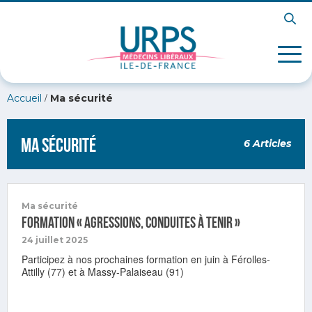
/
Accueil
Ma sécurité
Ma sécurité
6 Articles
Ma sécurité
Formation « Agressions, conduites à tenir »
24 juillet 2025
Participez à nos prochaines formation en juin à Férolles-
Attilly (77) et à Massy-Palaiseau (91)