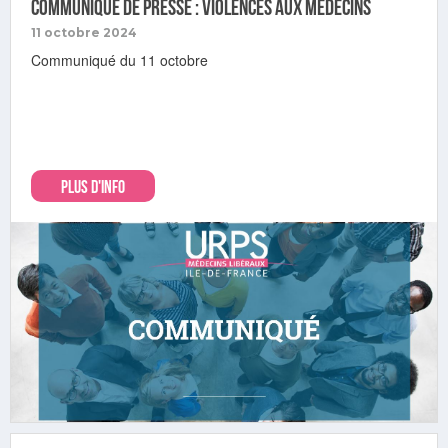
Communiqué de presse : violences aux médecins
11 octobre 2024
Communiqué du 11 octobre
PLUS D'INFO