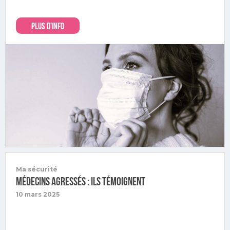
PLUS D'INFO
Ma sécurité
Médecins agressés : ils témoignent​
10 mars 2025