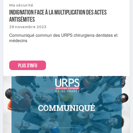
Ma sécurité
Indignation face à la multiplication des actes
antisémites
29 novembre 2023
Communiqué commun des URPS chirurgiens-dentistes et
médecins
PLUS D'INFO